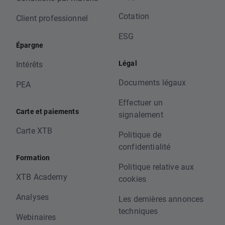
Cotation
Client professionnel
ESG
Épargne
Légal
Intérêts
Documents légaux
PEA
Effectuer un
Carte et paiements
signalement
Carte XTB
Politique de
confidentialité
Formation
Politique relative aux
XTB Academy
cookies
Analyses
Les dernières annonces
techniques
Webinaires