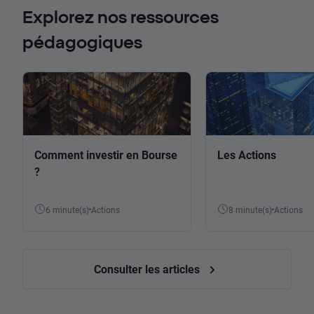
Explorez nos ressources
pédagogiques
Comment investir en Bourse
Les Actions
?
6 minute(s)
Actions
8 minute(s)
Actions
Consulter les articles