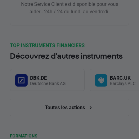
Notre Service Client est disponible pour vous
aider - 24h / 24 du lundi au vendredi.
TOP INSTRUMENTS FINANCIERS
Découvrez d'autres instruments
DBK.DE
BARC.UK
Deutsche Bank AG
Barclays PLC
Toutes les actions
FORMATIONS