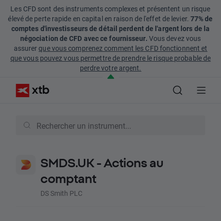
Les CFD sont des instruments complexes et présentent un risque
élevé de perte rapide en capital en raison de l'effet de levier.
77% de
comptes d'investisseurs de détail perdent de l'argent lors de la
négociation de CFD avec ce fournisseur.
Vous devez vous
assurer
que vous comprenez comment les CFD fonctionnent et
que vous pouvez vous permettre de prendre le risque probable de
perdre votre argent.
SMDS.UK - Actions au
comptant
DS Smith PLC