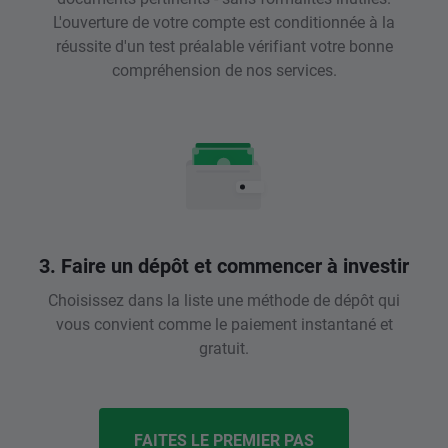
L'ouverture de votre compte est conditionnée à la
réussite d'un test préalable vérifiant votre bonne
compréhension de nos services.
3. Faire un dépôt et commencer à investir
Choisissez dans la liste une méthode de dépôt qui
vous convient comme le paiement instantané et
gratuit.
FAITES LE PREMIER PAS