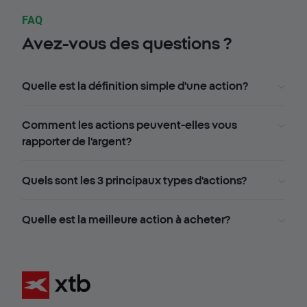
FAQ
Avez-vous des questions ?
Quelle est la définition simple d'une action?
Comment les actions peuvent-elles vous
rapporter de l'argent?
Quels sont les 3 principaux types d'actions?
Quelle est la meilleure action à acheter?