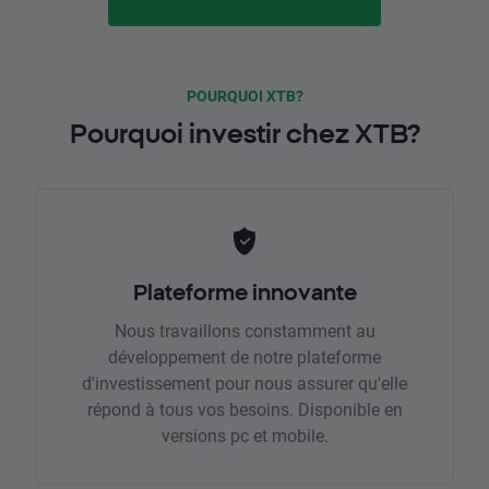
POURQUOI XTB?
Pourquoi investir chez XTB?
Plateforme innovante
Nous travaillons constamment au
développement de notre plateforme
d'investissement pour nous assurer qu'elle
répond à tous vos besoins. Disponible en
versions pc et mobile.