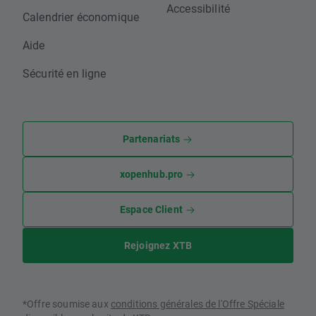
Accessibilité
Calendrier économique
Aide
Sécurité en ligne
Partenariats
xopenhub.pro
Espace Client
Rejoignez XTB
*Offre soumise aux
conditions générales de l'Offre Spéciale