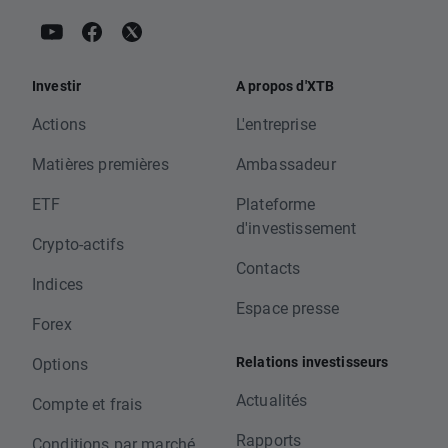
Investir
A propos d'XTB
Actions
L'entreprise
Matières premières
Ambassadeur
ETF
Plateforme
d'investissement
Crypto-actifs
Contacts
Indices
Espace presse
Forex
Relations investisseurs
Options
Actualités
Compte et frais
Rapports
Conditions par marché