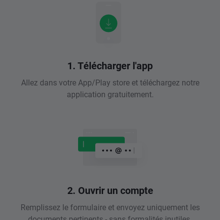
1. Télécharger l'app
Allez dans votre App/Play store et téléchargez notre
application gratuitement.
2. Ouvrir un compte
Remplissez le formulaire et envoyez uniquement les
documents pertinents - sans formalités inutiles.