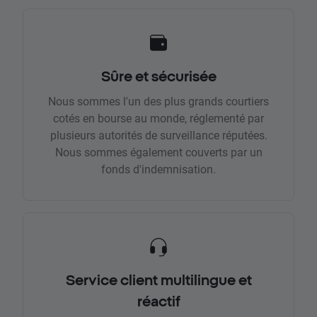
Sûre et sécurisée
Nous sommes l'un des plus grands courtiers
cotés en bourse au monde, réglementé par
plusieurs autorités de surveillance réputées.
Nous sommes également couverts par un
fonds d'indemnisation.
Service client multilingue et
réactif