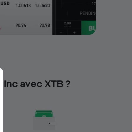
 Inc avec XTB ?