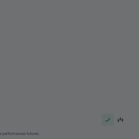
s performances futures.