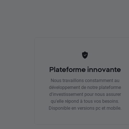
Plateforme innovante
Nous travaillons constamment au
développement de notre plateforme
d'investissement pour nous assurer
qu'elle répond à tous vos besoins.
Disponible en versions pc et mobile.