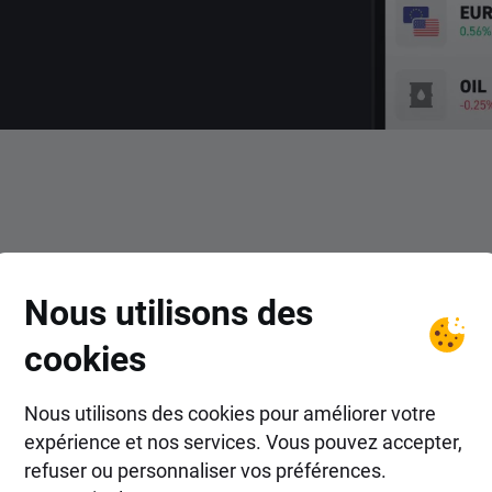
COMMENT FAIRE ?
Nous utilisons des
ir dans les actions Penumbra
cookies
Nous utilisons des cookies pour améliorer votre
expérience et nos services. Vous pouvez accepter,
refuser ou personnaliser vos préférences.