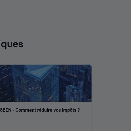
iques
8BEN - Comment réduire vos impôts ?