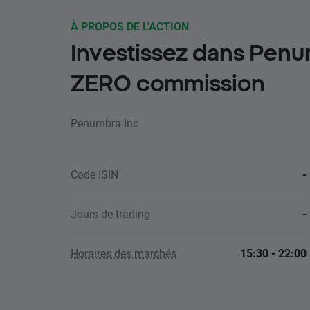
À PROPOS DE L'ACTION
Investissez dans Penu
ZERO commission
Penumbra Inc
Code ISIN
-
Jours de trading
-
Horaires des marchés
15:30 - 22:00