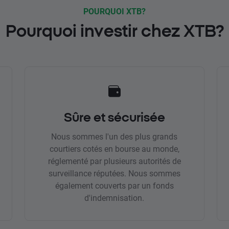
POURQUOI XTB?
Pourquoi investir chez XTB?
Sûre et sécurisée
Nous sommes l'un des plus grands
courtiers cotés en bourse au monde,
réglementé par plusieurs autorités de
surveillance réputées. Nous sommes
également couverts par un fonds
d'indemnisation.