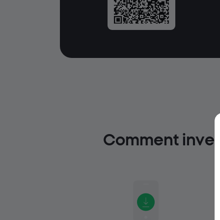
Comment invest