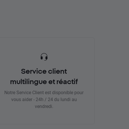
Service client
multilingue et réactif
Notre Service Client est disponible pour
vous aider - 24h / 24 du lundi au
vendredi.