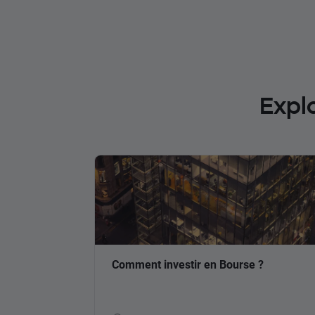
Expl
Comment investir en Bourse ?