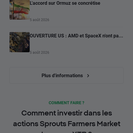
L'accord sur Ormuz se concrétise
5 août 2026
OUVERTURE US : AMD et SpaceX n'ont pa...
5 août 2026
Plus d'informations
COMMENT FAIRE ?
Comment investir dans les
actions Sprouts Farmers Market