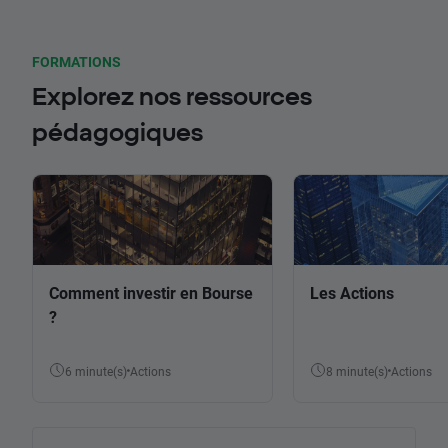
FORMATIONS
Explorez nos ressources
pédagogiques
Comment investir en Bourse
Les Actions
?
6 minute(s)
Actions
8 minute(s)
Actions