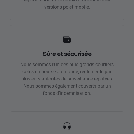
versions pc et mobile.
Sûre et sécurisée
Nous sommes l'un des plus grands courtiers
cotés en bourse au monde, réglementé par
plusieurs autorités de surveillance réputées.
Nous sommes également couverts par un
fonds d'indemnisation.