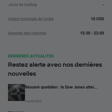
Jours de trading
-
Valeur minimale de l’ordre
10 USD
Horaires des marchés
15:30 - 22:00
DERNIÈRES ACTUALITES
Restez alerte avec nos dernières
nouvelles
Résumé quotidien : le Dow Jones attei...
5 août 2026