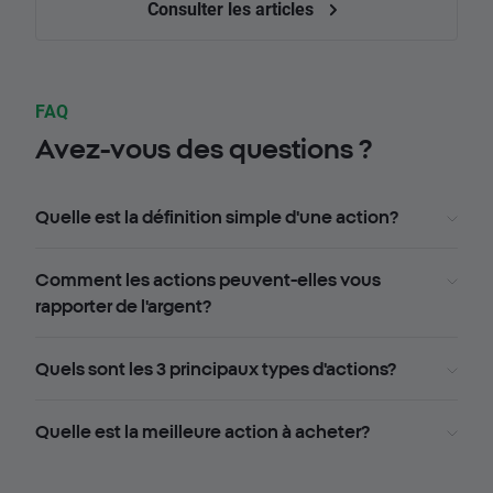
Consulter les articles
FAQ
Avez-vous des questions ?
Quelle est la définition simple d'une action?
Comment les actions peuvent-elles vous
rapporter de l'argent?
Quels sont les 3 principaux types d'actions?
Quelle est la meilleure action à acheter?