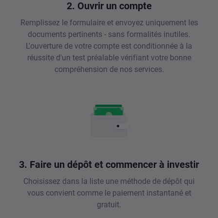
2. Ouvrir un compte
Remplissez le formulaire et envoyez uniquement les
documents pertinents - sans formalités inutiles.
L'ouverture de votre compte est conditionnée à la
réussite d'un test préalable vérifiant votre bonne
compréhension de nos services.
3. Faire un dépôt et commencer à investir
Choisissez dans la liste une méthode de dépôt qui
vous convient comme le paiement instantané et
gratuit.