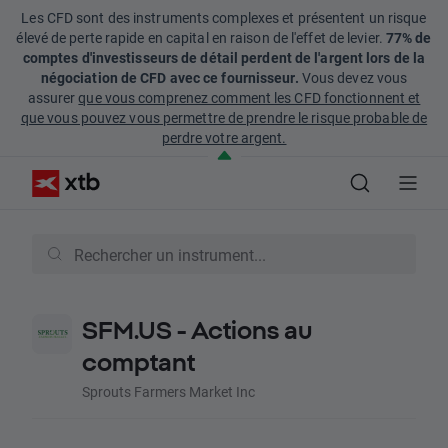
Les CFD sont des instruments complexes et présentent un risque
élevé de perte rapide en capital en raison de l'effet de levier.
77% de
comptes d'investisseurs de détail perdent de l'argent lors de la
négociation de CFD avec ce fournisseur.
Vous devez vous
assurer
que vous comprenez comment les CFD fonctionnent et
que vous pouvez vous permettre de prendre le risque probable de
perdre votre argent.
SFM.US - Actions au
comptant
Sprouts Farmers Market Inc