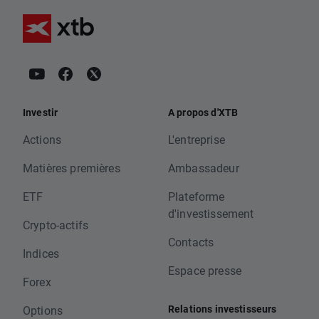
Investir
A propos d'XTB
Actions
L'entreprise
Matières premières
Ambassadeur
ETF
Plateforme
d'investissement
Crypto-actifs
Contacts
Indices
Espace presse
Forex
Relations investisseurs
Options