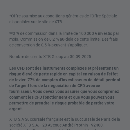
*Offre soumise aux
conditions générales de l'Offre Spéciale
disponibles sur le site de XTB.
**0 % de commission dans la limite de 100 000 € investis par
mois. Commission de 0,2 % au-delà de cette limite. Des frais
de conversion de 0,5 % peuvent s'appliquer.
Nombre de clients XTB Group au 30.09.2025
Les CFD sont des instruments complexes et présentent un
risque élevé de perte rapide en capital en raison de l'effet
de levier. 77% de comptes d'investisseurs de détail perdent
de l'argent lors de la négociation de CFD avec ce
fournisseur. Vous devez vous assurer que vous comprenez
comment les CFD fonctionnent et que vous pouvez vous
permettre de prendre le risque probable de perdre votre
argent.
XTB S.A Succursale française est la succursale de Paris de la
société XTB S.A. - 20 Avenue André Prothin - 92400,