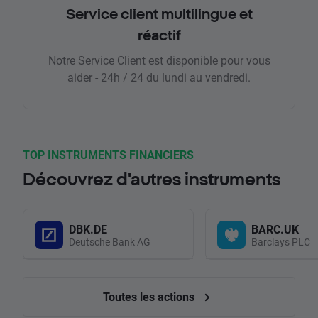
Service client multilingue et
réactif
Notre Service Client est disponible pour vous
aider - 24h / 24 du lundi au vendredi.
TOP INSTRUMENTS FINANCIERS
Découvrez d'autres instruments
DBK.DE
BARC.UK
Deutsche Bank AG
Barclays PLC
Toutes les actions