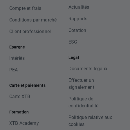
Actualités
Compte et frais
Rapports
Conditions par marché
Cotation
Client professionnel
ESG
Épargne
Légal
Intérêts
Documents légaux
PEA
Effectuer un
Carte et paiements
signalement
Carte XTB
Politique de
confidentialité
Formation
Politique relative aux
XTB Academy
cookies