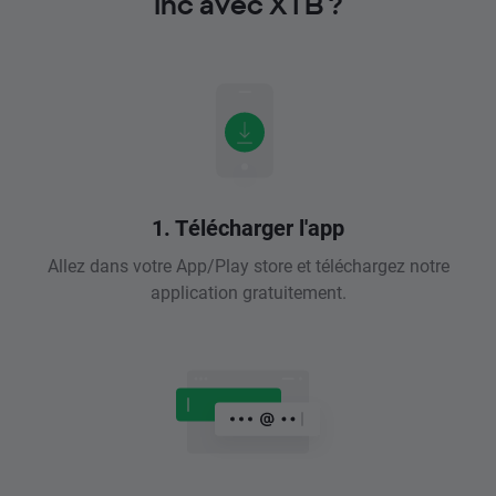
Inc avec XTB ?
1. Télécharger l'app
Allez dans votre App/Play store et téléchargez notre
application gratuitement.