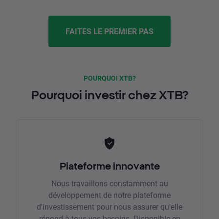
FAITES LE PREMIER PAS
POURQUOI XTB?
Pourquoi investir chez XTB?
Plateforme innovante
Nous travaillons constamment au
développement de notre plateforme
d'investissement pour nous assurer qu'elle
répond à tous vos besoins. Disponible en