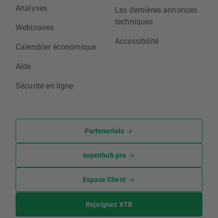
Analyses
Les dernières annonces
techniques
Webinaires
Accessibilité
Calendrier économique
Aide
Sécurité en ligne
Partenariats
xopenhub.pro
Espace Client
Rejoignez XTB