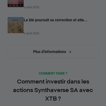
6 août 2026
Le blé poursuit sa correction et atte...
6 août 2026
Plus d'informations
COMMENT FAIRE ?
Comment investir dans les
actions Synthaverse SA avec
XTB ?