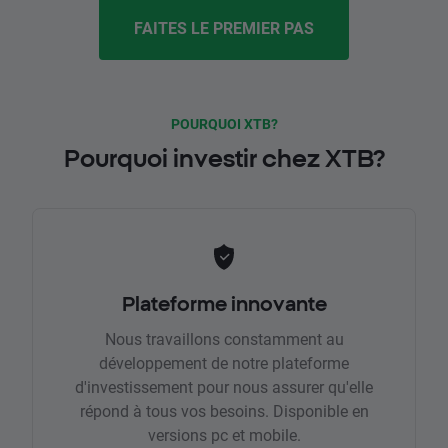
FAITES LE PREMIER PAS
POURQUOI XTB?
Pourquoi investir chez XTB?
Plateforme innovante
Nous travaillons constamment au
développement de notre plateforme
d'investissement pour nous assurer qu'elle
répond à tous vos besoins. Disponible en
versions pc et mobile.