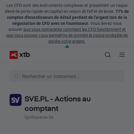
Les CFD sont des instruments complexes et présentent un risque
élevé de perte rapide en capital en raison de l'effet de levier.
77% de
comptes d'investisseurs de détail perdent de l'argent lors de la
négociation de CFD avec ce fournisseur.
Vous devez vous
assurer
que vous comprenez comment les CFD fonctionnent et
que vous pouvez vous permettre de prendre le risque probable de
perdre votre argent.
SVE.PL - Actions au
comptant
Synthaverse SA