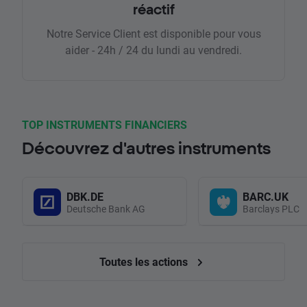
réactif
Notre Service Client est disponible pour vous
aider - 24h / 24 du lundi au vendredi.
TOP INSTRUMENTS FINANCIERS
Découvrez d'autres instruments
DBK.DE
BARC.UK
Deutsche Bank AG
Barclays PLC
Toutes les actions