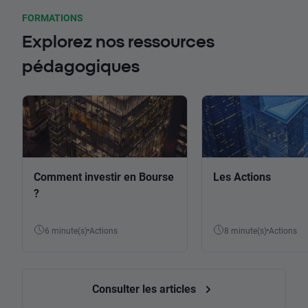
FORMATIONS
Explorez nos ressources
pédagogiques
Comment investir en Bourse
Les Actions
?
6 minute(s)
Actions
8 minute(s)
Actions
Consulter les articles