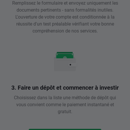
Remplissez le formulaire et envoyez uniquement les
documents pertinents - sans formalités inutiles.
L'ouverture de votre compte est conditionnée à la
réussite d'un test préalable vérifiant votre bonne
compréhension de nos services.
3. Faire un dépôt et commencer à investir
Choisissez dans la liste une méthode de dépôt qui
vous convient comme le paiement instantané et
gratuit.