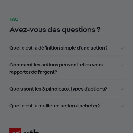
FAQ
Avez-vous des questions ?
Quelle est la définition simple d'une action?
Comment les actions peuvent-elles vous
rapporter de l'argent?
Quels sont les 3 principaux types d'actions?
Quelle est la meilleure action à acheter?