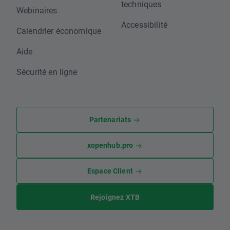
techniques
Webinaires
Accessibilité
Calendrier économique
Aide
Sécurité en ligne
Partenariats
xopenhub.pro
Espace Client
Rejoignez XTB