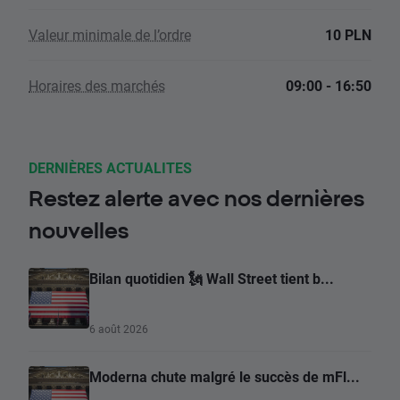
Valeur minimale de l’ordre
10 PLN
Horaires des marchés
09:00 - 16:50
DERNIÈRES ACTUALITES
Restez alerte avec nos dernières
nouvelles
Bilan quotidien 🗽 Wall Street tient b...
6 août 2026
Moderna chute malgré le succès de mFl...