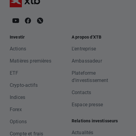
Investir
A propos d'XTB
Actions
L'entreprise
Matières premières
Ambassadeur
ETF
Plateforme
d'investissement
Crypto-actifs
Contacts
Indices
Espace presse
Forex
Relations investisseurs
Options
Actualités
Compte et frais