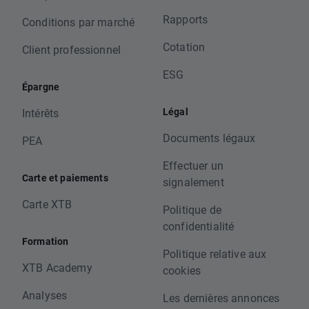
Rapports
Conditions par marché
Cotation
Client professionnel
ESG
Épargne
Légal
Intérêts
Documents légaux
PEA
Effectuer un
Carte et paiements
signalement
Carte XTB
Politique de
confidentialité
Formation
Politique relative aux
XTB Academy
cookies
Analyses
Les dernières annonces