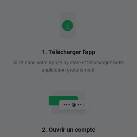
1. Télécharger l'app
Allez dans votre App/Play store et téléchargez notre
application gratuitement.
2. Ouvrir un compte