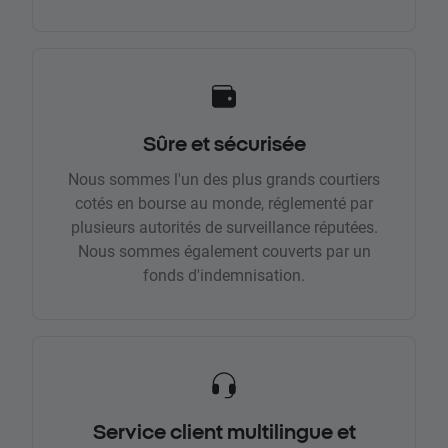
Sûre et sécurisée
Nous sommes l'un des plus grands courtiers
cotés en bourse au monde, réglementé par
plusieurs autorités de surveillance réputées.
Nous sommes également couverts par un
fonds d'indemnisation.
Service client multilingue et