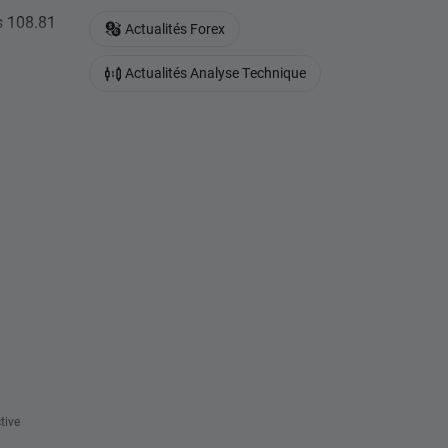
s 108.81
Actualités Forex
Actualités Analyse Technique
tive