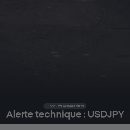
11:22 · 29 octobre 2019
Alerte technique : USDJPY