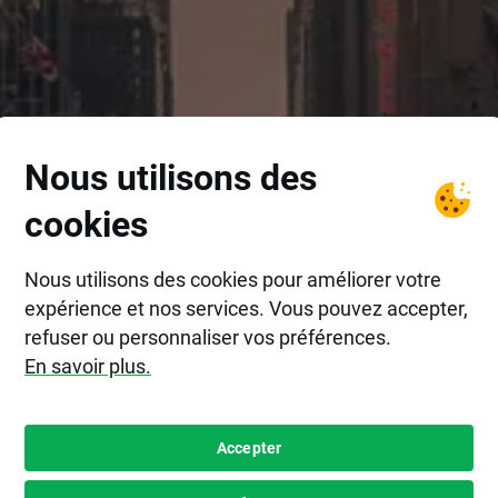
Nous utilisons des
cookies
Nous utilisons des cookies pour améliorer votre
expérience et nos services. Vous pouvez accepter,
refuser ou personnaliser vos préférences.
En savoir plus.
Accepter