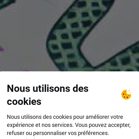
Nous utilisons des
cookies
Nous utilisons des cookies pour améliorer votre
expérience et nos services. Vous pouvez accepter,
refuser ou personnaliser vos préférences.