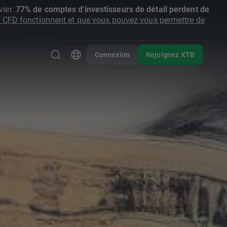
ier.
77% de comptes d'investisseurs de détail perdent de
CFD fonctionnent et que vous pouvez vous permettre de
Connexion
Rejoignez XTB