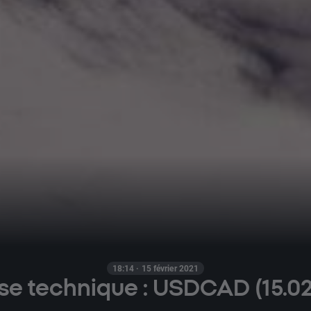
18:14 · 15 février 2021
se technique : USDCAD (15.02