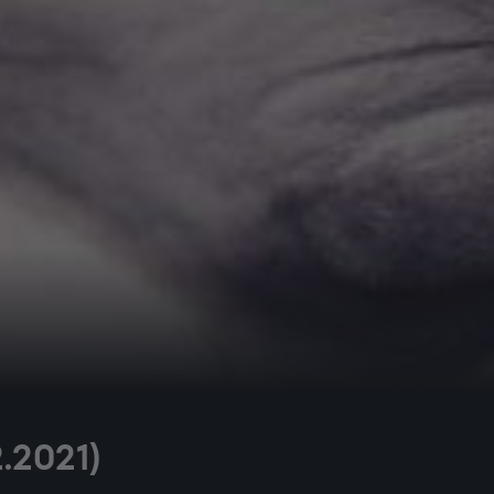
.2021)