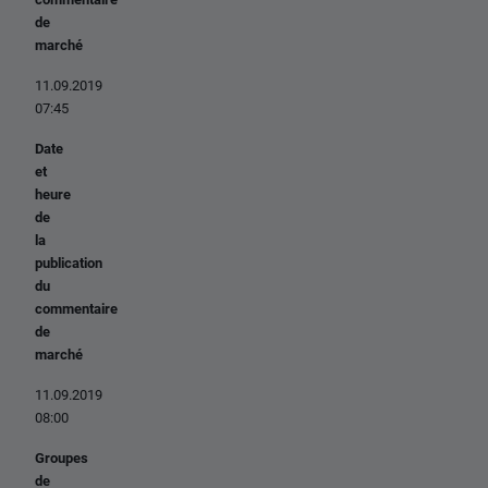
de
marché
11.09.2019
07:45
Date
et
heure
de
la
publication
du
commentaire
de
marché
11.09.2019
08:00
Groupes
de