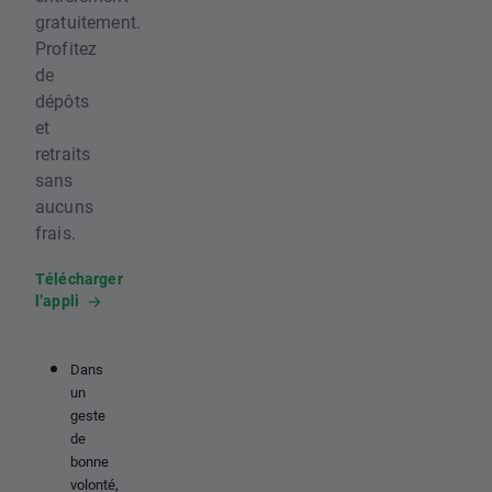
gratuitement.
Profitez
de
dépôts
et
retraits
sans
aucuns
frais.
Télécharger
l’appli
Dans
un
geste
de
bonne
volonté,