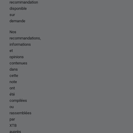
recommandation
disponible
sur
demande
Nos
recommandations,
informations
et
opinions
contenues
dans
cette
note
ont
été
compilées
ou
rassemblées
par
XTB
auprès