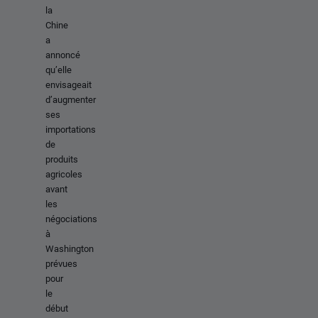
la
Chine
a
annoncé
qu’elle
envisageait
d’augmenter
ses
importations
de
produits
agricoles
avant
les
négociations
à
Washington
prévues
pour
le
début