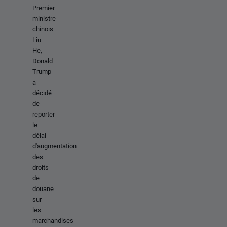
Premier
ministre
chinois
Liu
He,
Donald
Trump
a
décidé
de
reporter
le
délai
d'augmentation
des
droits
de
douane
sur
les
marchandises