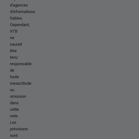
d'agences
d'informations
fiables.
Cependant,
XTB
ne
saurait
être
tenu
responsable
de
toute
inexactitude
ou
omission
dans
cette
note.
Les
prévisions
sont