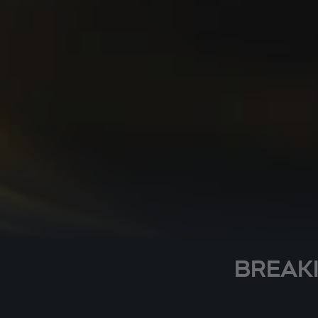
BREAKIN