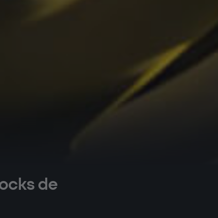
tocks de