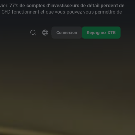
ier.
77% de comptes d'investisseurs de détail perdent de
CFD fonctionnent et que vous pouvez vous permettre de
Connexion
Rejoignez XTB