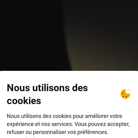
Nous utilisons des
cookies
Nous utilisons des cookies pour améliorer votre
expérience et nos services. Vous pouvez accepter,
refuser ou personnaliser vos préférences.