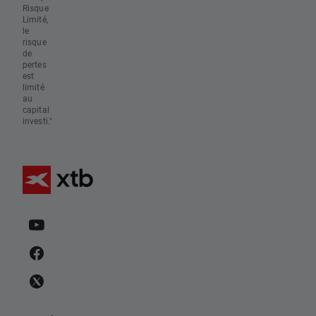
Risque
Limité,
le
risque
de
pertes
est
limité
au
capital
investi."