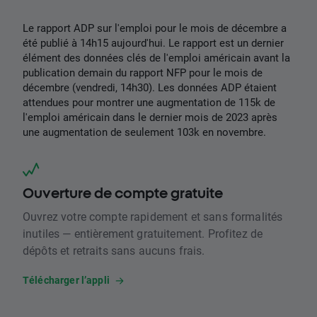
Le rapport ADP sur l'emploi pour le mois de décembre a
été publié à 14h15 aujourd'hui. Le rapport est un dernier
élément des données clés de l'emploi américain avant la
publication demain du rapport NFP pour le mois de
décembre (vendredi, 14h30). Les données ADP étaient
attendues pour montrer une augmentation de 115k de
l'emploi américain dans le dernier mois de 2023 après
une augmentation de seulement 103k en novembre.
Ouverture de compte gratuite
Ouvrez votre compte rapidement et sans formalités
inutiles — entièrement gratuitement. Profitez de
dépôts et retraits sans aucuns frais.
Télécharger l’appli