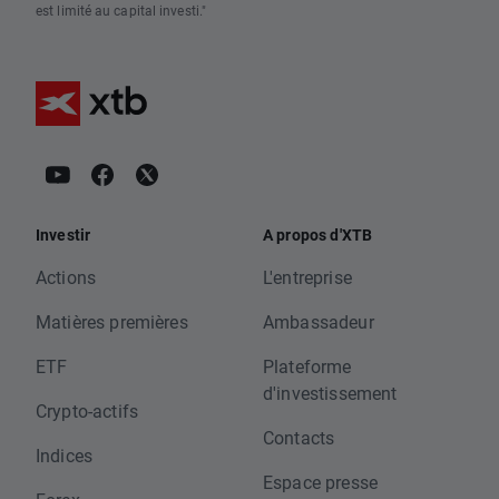
est limité au capital investi."
Investir
A propos d'XTB
Actions
L'entreprise
Matières premières
Ambassadeur
ETF
Plateforme
d'investissement
Crypto-actifs
Contacts
Indices
Espace presse