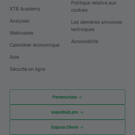
Politique relative aux
XTB Academy
cookies
Analyses
Les dernières annonces
techniques
Webinaires
Accessibilité
Calendrier économique
Aide
Sécurité en ligne
Partenariats
xopenhub.pro
Espace Client