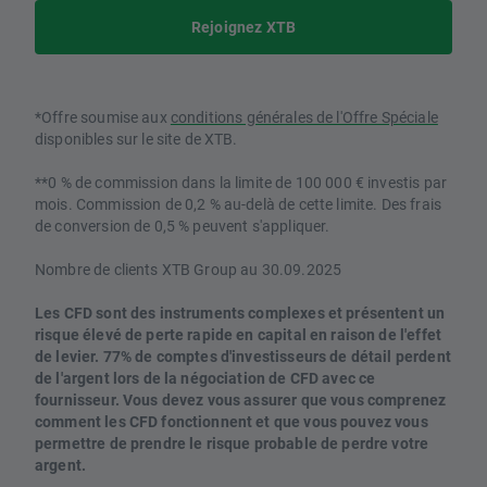
Rejoignez XTB
*Offre soumise aux
conditions générales de l'Offre Spéciale
disponibles sur le site de XTB.
**0 % de commission dans la limite de 100 000 € investis par
mois. Commission de 0,2 % au-delà de cette limite. Des frais
de conversion de 0,5 % peuvent s'appliquer.
Nombre de clients XTB Group au 30.09.2025
Les CFD sont des instruments complexes et présentent un
risque élevé de perte rapide en capital en raison de l'effet
de levier. 77% de comptes d'investisseurs de détail perdent
de l'argent lors de la négociation de CFD avec ce
fournisseur. Vous devez vous assurer que vous comprenez
comment les CFD fonctionnent et que vous pouvez vous
permettre de prendre le risque probable de perdre votre
argent.