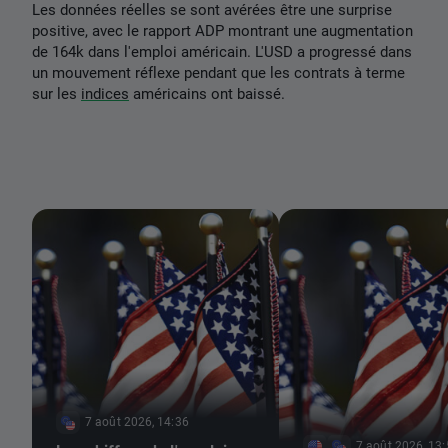
Les données réelles se sont avérées être une surprise
positive, avec le rapport ADP montrant une augmentation
de 164k dans l'emploi américain. L'USD a progressé dans
un mouvement réflexe pendant que les contrats à terme
sur les
indices
américains ont baissé.
7 août 2026, 14:36
7 août 2026, 13