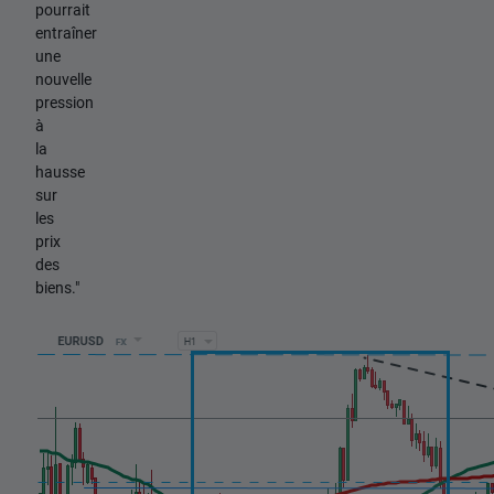
pourrait
entraîner
une
nouvelle
pression
à
la
hausse
sur
les
prix
des
biens."