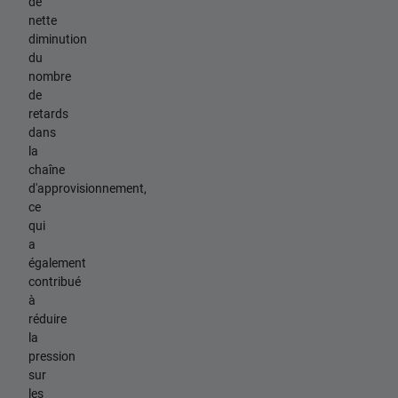
de
nette
diminution
du
nombre
de
retards
dans
la
chaîne
d'approvisionnement,
ce
qui
a
également
contribué
à
réduire
la
pression
sur
les