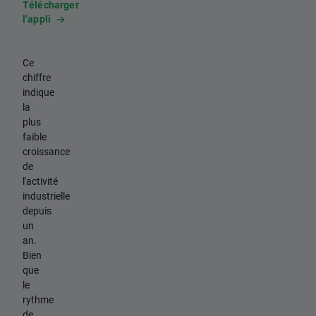
Télécharger
l’appli
Ce
chiffre
indique
la
plus
faible
croissance
de
l'activité
industrielle
depuis
un
an.
Bien
que
le
rythme
de