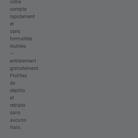
votre
compte
rapidement
et
sans
formalités
inutiles
—
entièrement
gratuitement.
Profitez
de
dépôts
et
retraits
sans
aucuns
frais.