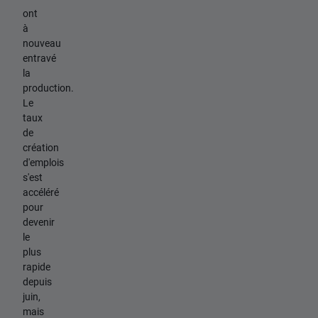
ont
à
nouveau
entravé
la
production.
Le
taux
de
création
d'emplois
s'est
accéléré
pour
devenir
le
plus
rapide
depuis
juin,
mais