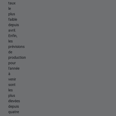
taux
le
plus
faible
depuis
avril.
Enfin,
les
prévisions
de
production
pour
l'année
à
venir
sont
les
plus
élevées
depuis
quatre