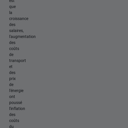
est
que
la
croissance
des
salaires,
l'augmentation
des
coûts
de
transport
et
des
prix
de
l'énergie
ont
poussé
l'inflation
des
coûts
du