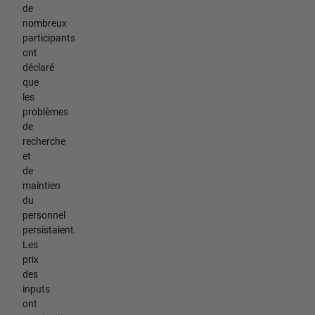
de
nombreux
participants
ont
déclaré
que
les
problèmes
de
recherche
et
de
maintien
du
personnel
persistaient.
Les
prix
des
inputs
ont