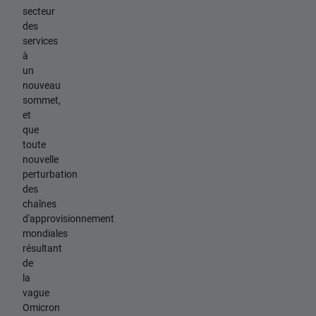
secteur
des
services
à
un
nouveau
sommet,
et
que
toute
nouvelle
perturbation
des
chaînes
d'approvisionnement
mondiales
résultant
de
la
vague
Omicron