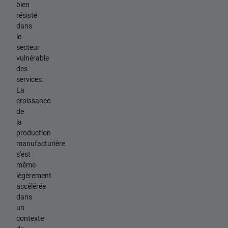
bien
résisté
dans
le
secteur
vulnérable
des
services.
La
croissance
de
la
production
manufacturière
s'est
même
légèrement
accélérée
dans
un
contexte