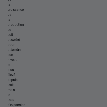
la
croissance
de
la
production
se
soit
accéléré
pour
atteindre
son
niveau
le
plus
élevé
depuis
trois
mois,
le
taux
d'expansion