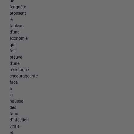
de
l'enquête
brossent
le
tableau
d'une
économie
qui
fait
preuve
d'une
résistance
encourageante
face
à
la
hausse
des
taux
d'infection
virale
et