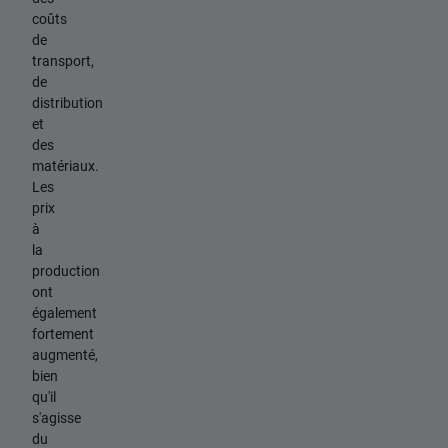
coûts
de
transport,
de
distribution
et
des
matériaux.
Les
prix
à
la
production
ont
également
fortement
augmenté,
bien
qu'il
s'agisse
du