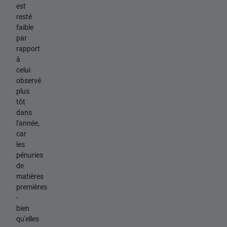
est
resté
faible
par
rapport
à
celui
observé
plus
tôt
dans
l'année,
car
les
pénuries
de
matières
premières
-
bien
qu'elles