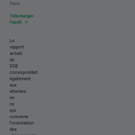
frais.
Télécharger
l’appli
Le
rapport
actuel
du
DOE
correspondait
également
aux
attentes
en
ce
qui
concerne
l'orientation
des