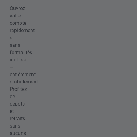
Ouvrez
votre
compte
rapidement
et
sans
formalités
inutiles
—
entièrement
gratuitement.
Profitez
de
dépôts
et
retraits
sans
aucuns