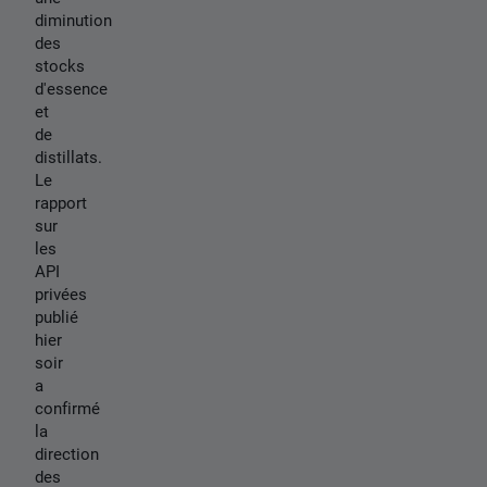
diminution
des
stocks
d'essence
et
de
distillats.
Le
rapport
sur
les
API
privées
publié
hier
soir
a
confirmé
la
direction
des