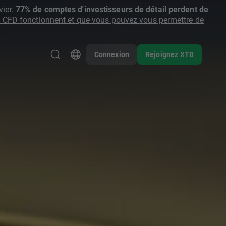
ier.
77% de comptes d'investisseurs de détail perdent de
CFD fonctionnent et que vous pouvez vous permettre de
Connexion
Rejoignez XTB