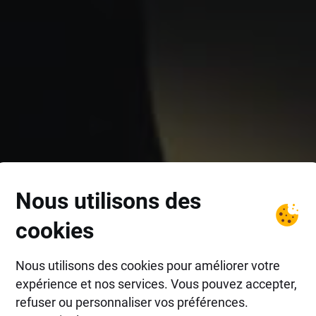
Nous utilisons des
cookies
Nous utilisons des cookies pour améliorer votre
expérience et nos services. Vous pouvez accepter,
refuser ou personnaliser vos préférences.