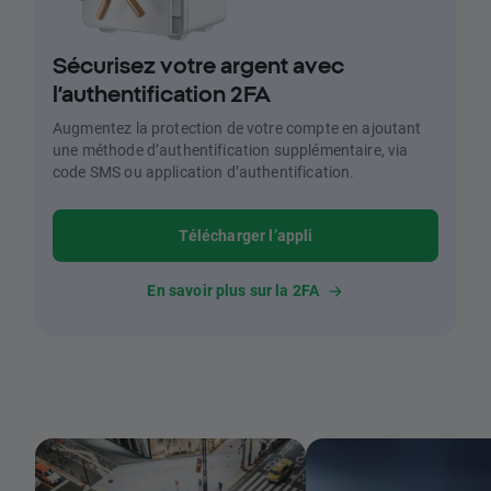
Sécurisez votre argent avec
l’authentification 2FA
Augmentez la protection de votre compte en ajoutant
une méthode d’authentification supplémentaire, via
code SMS ou application d’authentification.
Télécharger l’appli
En savoir plus sur la 2FA