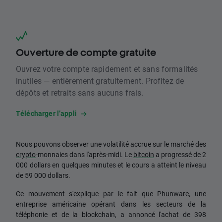
Ouverture de compte gratuite
Ouvrez votre compte rapidement et sans formalités
inutiles — entièrement gratuitement. Profitez de
dépôts et retraits sans aucuns frais.
Télécharger l’appli
Nous pouvons observer une volatilité accrue sur le marché des
crypto
-monnaies dans l'après-midi. Le
bitcoin
a progressé de 2
000 dollars en quelques minutes et le cours a atteint le niveau
de 59 000 dollars.
Ce mouvement s'explique par le fait que Phunware, une
entreprise américaine opérant dans les secteurs de la
téléphonie et de la blockchain, a annoncé l'achat de 398