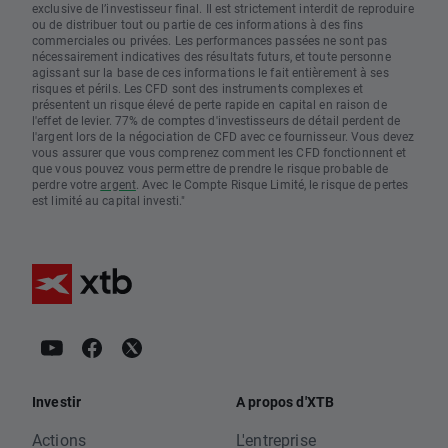
exclusive de l’investisseur final. Il est strictement interdit de reproduire
ou de distribuer tout ou partie de ces informations à des fins
commerciales ou privées. Les performances passées ne sont pas
nécessairement indicatives des résultats futurs, et toute personne
agissant sur la base de ces informations le fait entièrement à ses
risques et périls. Les CFD sont des instruments complexes et
présentent un risque élevé de perte rapide en capital en raison de
l'effet de levier. 77% de comptes d'investisseurs de détail perdent de
l'argent lors de la négociation de CFD avec ce fournisseur. Vous devez
vous assurer que vous comprenez comment les CFD fonctionnent et
que vous pouvez vous permettre de prendre le risque probable de
perdre votre
argent
. Avec le Compte Risque Limité, le risque de pertes
est limité au capital investi."
Investir
A propos d'XTB
Actions
L'entreprise