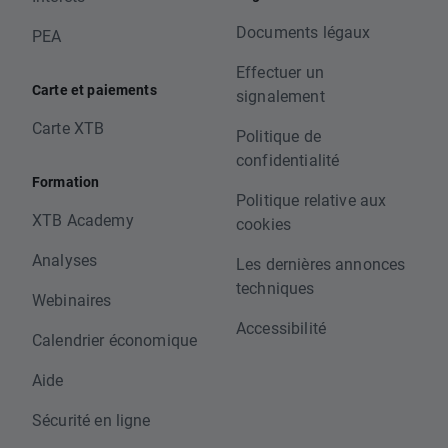
Documents légaux
PEA
Effectuer un
Carte et paiements
signalement
Carte XTB
Politique de
confidentialité
Formation
Politique relative aux
XTB Academy
cookies
Analyses
Les dernières annonces
techniques
Webinaires
Accessibilité
Calendrier économique
Aide
Sécurité en ligne