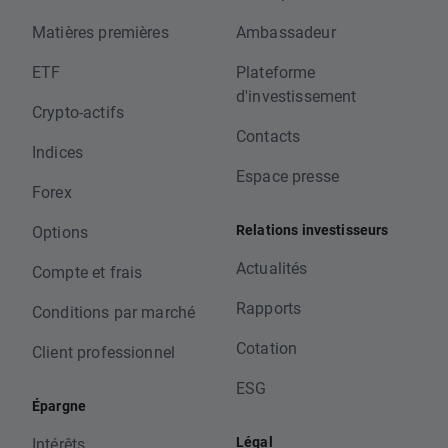
Matières premières
Ambassadeur
ETF
Plateforme
d'investissement
Crypto-actifs
Contacts
Indices
Espace presse
Forex
Relations investisseurs
Options
Actualités
Compte et frais
Rapports
Conditions par marché
Cotation
Client professionnel
ESG
Épargne
Légal
Intérêts