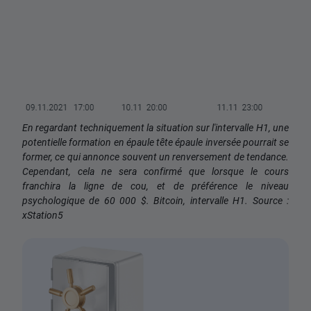
En regardant techniquement la situation sur l'intervalle H1, une
potentielle formation en épaule tête épaule inversée pourrait se
former, ce qui annonce souvent un renversement de tendance.
Cependant, cela ne sera confirmé que lorsque le cours
franchira la ligne de cou, et de préférence le niveau
psychologique de 60 000 $. Bitcoin, intervalle H1. Source :
xStation5