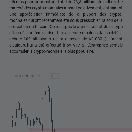
bitcoins pour un montant total de 23,8 millions de dollars. Le
marché des crypto-monnaies a réagi positivement, entraînant
une appréciation immédiate de la plupart des crypto-
monnaies qui ont récemment été sous pression en raison de la
correction du bitcoin. Ce n'est pas le premier achat de ce type
effectué par l'entreprise. Il y a deux semaines, la société a
acheté 100 bitcoins à un prix moyen de 62 030 $. L'achat
d'aujourd'hui a été effectué à 59 917 $. L'entreprise semble
accumuler la
crypto-monnaie
la plus populaire.