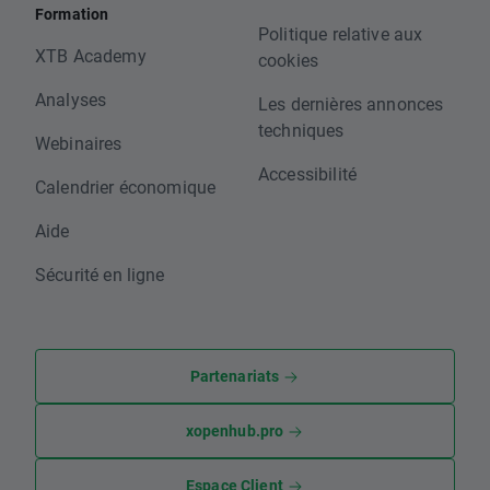
Formation
Politique relative aux
XTB Academy
cookies
Analyses
Les dernières annonces
techniques
Webinaires
Accessibilité
Calendrier économique
Aide
Sécurité en ligne
Partenariats
xopenhub.pro
Espace Client