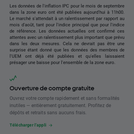
Les données de l'inflation IPC pour le mois de septembre
dans la zone euro ont été publiées aujourd'hui à 11h00.
Le marché s'attendait à un ralentissement par rapport au
mois d'août, tant pour l'indice principal que pour l'indice
de référence. Les données actuelles ont confirmé ces
attentes avec un ralentissement plus important que prévu
dans les deux mesures. Cela ne devrait pas être une
surprise étant donné que les données des membres de
l'UEM ont déjà été publiées et qu'elles laissaient
présager une baisse pour l'ensemble de la zone euro.
Ouverture de compte gratuite
Ouvrez votre compte rapidement et sans formalités
inutiles — entièrement gratuitement. Profitez de
dépôts et retraits sans aucuns frais.
Télécharger l’appli