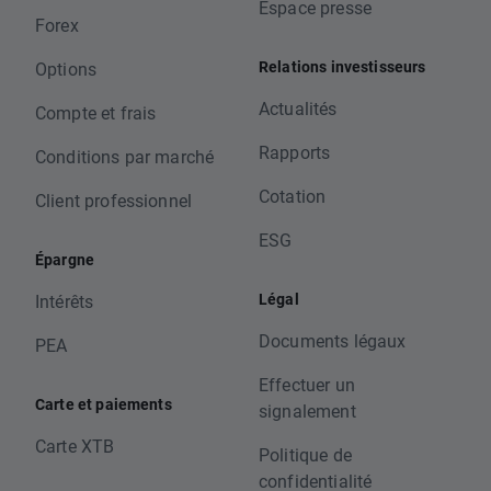
Espace presse
Forex
Relations investisseurs
Options
Actualités
Compte et frais
Rapports
Conditions par marché
Cotation
Client professionnel
ESG
Épargne
Légal
Intérêts
Documents légaux
PEA
Effectuer un
Carte et paiements
signalement
Carte XTB
Politique de
confidentialité