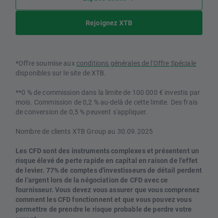
Rejoignez XTB
*Offre soumise aux
conditions générales de l'Offre Spéciale
disponibles sur le site de XTB.
**0 % de commission dans la limite de 100 000 € investis par
mois. Commission de 0,2 % au-delà de cette limite. Des frais
de conversion de 0,5 % peuvent s'appliquer.
Nombre de clients XTB Group au 30.09.2025
Les CFD sont des instruments complexes et présentent un
risque élevé de perte rapide en capital en raison de l'effet
de levier. 77% de comptes d'investisseurs de détail perdent
de l'argent lors de la négociation de CFD avec ce
fournisseur. Vous devez vous assurer que vous comprenez
comment les CFD fonctionnent et que vous pouvez vous
permettre de prendre le risque probable de perdre votre