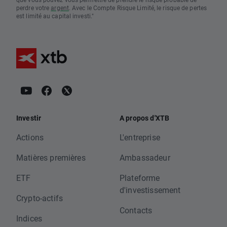
perdre votre
argent
. Avec le Compte Risque Limité, le risque de pertes
est limité au capital investi."
Investir
A propos d'XTB
Actions
L'entreprise
Matières premières
Ambassadeur
ETF
Plateforme
d'investissement
Crypto-actifs
Contacts
Indices