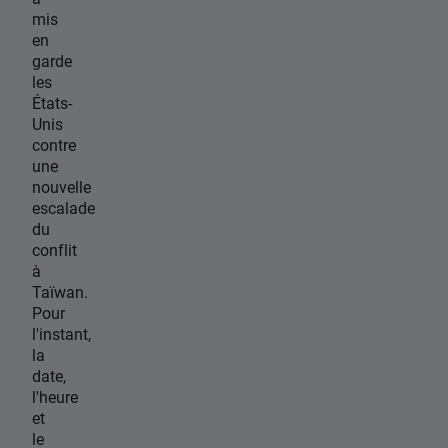
mis
en
garde
les
États-
Unis
contre
une
nouvelle
escalade
du
conflit
à
Taïwan.
Pour
l'instant,
la
date,
l'heure
et
le