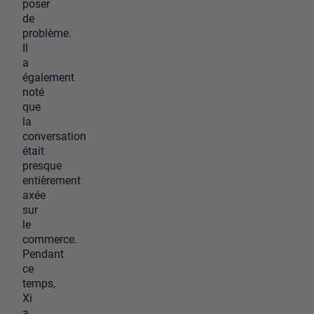
poser
de
problème.
Il
a
également
noté
que
la
conversation
était
presque
entièrement
axée
sur
le
commerce.
Pendant
ce
temps,
Xi
a