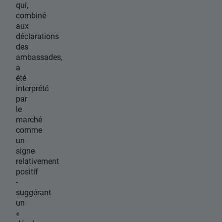
qui,
combiné
aux
déclarations
des
ambassades,
a
été
interprété
par
le
marché
comme
un
signe
relativement
positif
-
suggérant
un
«