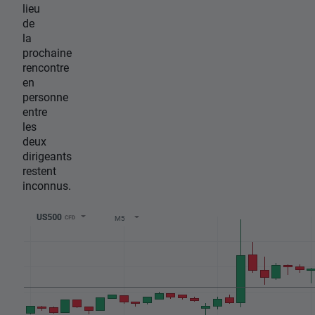
lieu
de
la
prochaine
rencontre
en
personne
entre
les
deux
dirigeants
restent
inconnus.