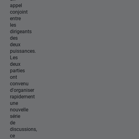
appel
conjoint
entre
les
dirigeants
des
deux
puissances.
Les
deux
parties
ont
convenu
d'organiser
rapidement
une
nouvelle
série
de
discussions,
ce