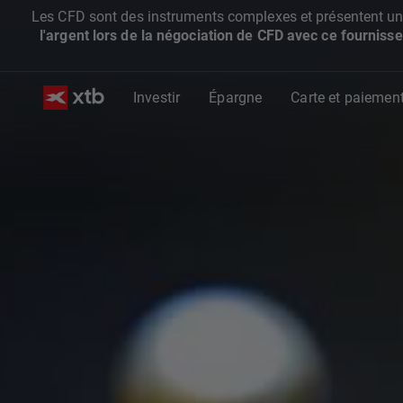
Les CFD sont des instruments complexes et présentent un ris
l'argent lors de la négociation de CFD avec ce fournisse
Investir
Épargne
Carte et paiemen