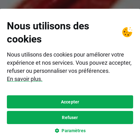
Nous utilisons des
cookies
Nous utilisons des cookies pour améliorer votre
expérience et nos services. Vous pouvez accepter,
refuser ou personnaliser vos préférences.
En savoir plus.
Accepter
Refuser
Paramètres