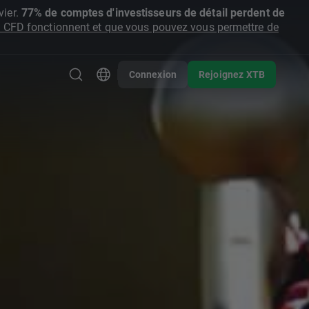
ier.
77% de comptes d'investisseurs de détail perdent de
CFD fonctionnent et que vous pouvez vous permettre de
Connexion
Rejoignez XTB