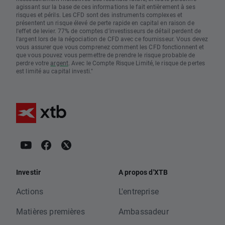
agissant sur la base de ces informations le fait entièrement à ses
risques et périls. Les CFD sont des instruments complexes et
présentent un risque élevé de perte rapide en capital en raison de
l'effet de levier. 77% de comptes d'investisseurs de détail perdent de
l'argent lors de la négociation de CFD avec ce fournisseur. Vous devez
vous assurer que vous comprenez comment les CFD fonctionnent et
que vous pouvez vous permettre de prendre le risque probable de
perdre votre
argent
. Avec le Compte Risque Limité, le risque de pertes
est limité au capital investi."
Investir
A propos d'XTB
Actions
L'entreprise
Matières premières
Ambassadeur