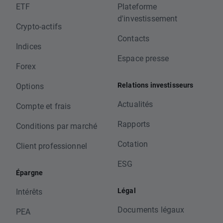
ETF
Plateforme
d'investissement
Crypto-actifs
Contacts
Indices
Espace presse
Forex
Relations investisseurs
Options
Actualités
Compte et frais
Rapports
Conditions par marché
Cotation
Client professionnel
ESG
Épargne
Légal
Intérêts
Documents légaux
PEA