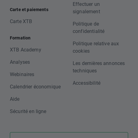
Effectuer un
Carte et paiements
signalement
Carte XTB
Politique de
confidentialité
Formation
Politique relative aux
XTB Academy
cookies
Analyses
Les dernières annonces
techniques
Webinaires
Accessibilité
Calendrier économique
Aide
Sécurité en ligne