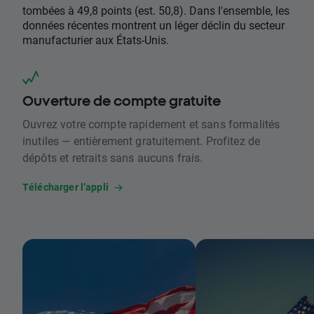
tombées à 49,8 points (est. 50,8). Dans l'ensemble, les
données récentes montrent un léger déclin du secteur
manufacturier aux États-Unis.
Ouverture de compte gratuite
Ouvrez votre compte rapidement et sans formalités
inutiles — entièrement gratuitement. Profitez de
dépôts et retraits sans aucuns frais.
Télécharger l’appli