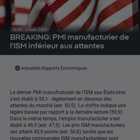
16:05 · 2 mars 2020
BREAKING: PMI manufacturier de
l'ISM inférieur aux attentes
Actualités Rapports Économiques
Le dernier PMI manufcaturier de l'ISM aux États-Unis
s'est établi à 50,1 - légèrement en dessous des
attentes du marché (est. 50,5). Le chiffre indique une
légère baisse par rapport à la dernière lecture (50,9).
Dans le même temps, l'emploi manufacturier s'est
établi à 46,9 (est. 47,5). Les prix ISM manufacturiers
ont atteint 45,9 points (est. 50,8) tandis que les
nouvelles commandes ISM manufacturières sont