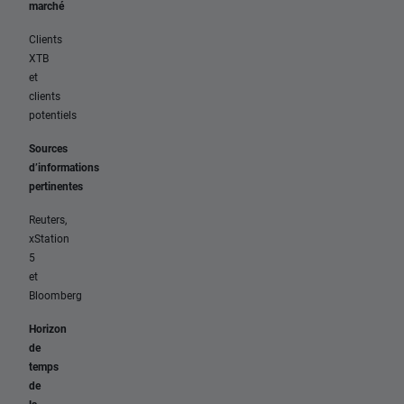
marché
Clients
XTB
et
clients
potentiels
Sources
d’informations
pertinentes
Reuters,
xStation
5
et
Bloomberg
Horizon
de
temps
de