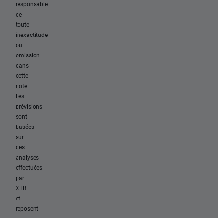
responsable
de
toute
inexactitude
ou
omission
dans
cette
note.
Les
prévisions
sont
basées
sur
des
analyses
effectuées
par
XTB
et
reposent