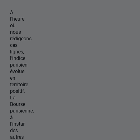
A
l’heure
où
nous
rédigeons
ces
lignes,
l’indice
parisien
évolue
en
territoire
positif.
La
Bourse
parisienne,
à
l’instar
des
autres