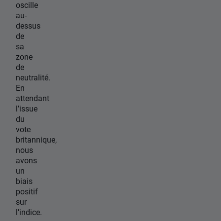
oscille
au-
dessus
de
sa
zone
de
neutralité.
En
attendant
l’issue
du
vote
britannique,
nous
avons
un
biais
positif
sur
l’indice.