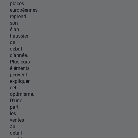
places
européennes,
reprend
son
élan
haussier
de
début
d’année.
Plusieurs
éléments
peuvent
expliquer
cet
optimisme.
D’une
part,
les
ventes
au
détail