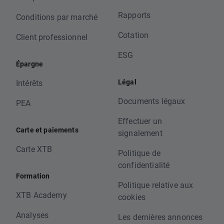
Rapports
Conditions par marché
Cotation
Client professionnel
ESG
Épargne
Légal
Intérêts
Documents légaux
PEA
Effectuer un
Carte et paiements
signalement
Carte XTB
Politique de
confidentialité
Formation
Politique relative aux
XTB Academy
cookies
Analyses
Les dernières annonces