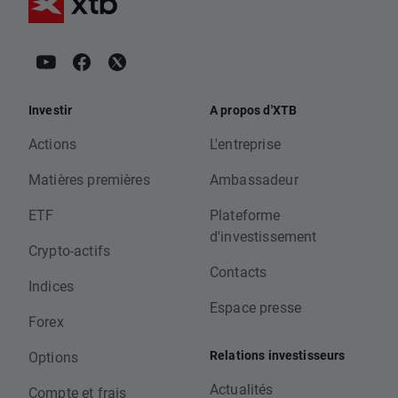
Investir
A propos d'XTB
Actions
L'entreprise
Matières premières
Ambassadeur
ETF
Plateforme
d'investissement
Crypto-actifs
Contacts
Indices
Espace presse
Forex
Relations investisseurs
Options
Actualités
Compte et frais