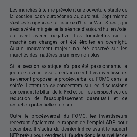
Les marchés à terme prévoient une ouverture stable de
la session cash européenne aujourd'hui. L'optimisme
s'est estompé avec la séance d'hier à Wall Street, qui
s'est avérée mitigée, et la séance d'aujourd'hui en Asie,
qui s'est avérée négative. Les fourchettes sur le
marché des changes ont été étroites en overnight.
Aucun mouvement majeur n'a été observé sur les
marchés des matières premières non plus.
Si la session asiatique n'a pas été passionnante, la
journée à venir le sera certainement. Les investisseurs
se verront proposer le procès-verbal du FOMC dans la
soirée. L'attention se concentrera sur les discussions
concernant le bilan de la Fed et sur les perspectives de
réduction de l'assouplissement quantitatif et de
réduction potentielle du bilan.
Outre le procès-verbal du FOMC, les investisseurs
recevront également le rapport de l'emploi ADP pour
décembre. Il s'agira du dernier indice avant le rapport
NFP prévu pour vendredi, il faudra donc le surveiller de