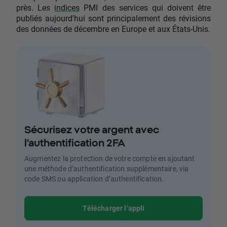
près. Les
indices
PMI des services qui doivent être
publiés aujourd'hui sont principalement des révisions
des données de décembre en Europe et aux États-Unis.
Sécurisez votre argent avec
l’authentification 2FA
Augmentez la protection de votre compte en ajoutant
une méthode d’authentification supplémentaire, via
code SMS ou application d’authentification.
Télécharger l’appli