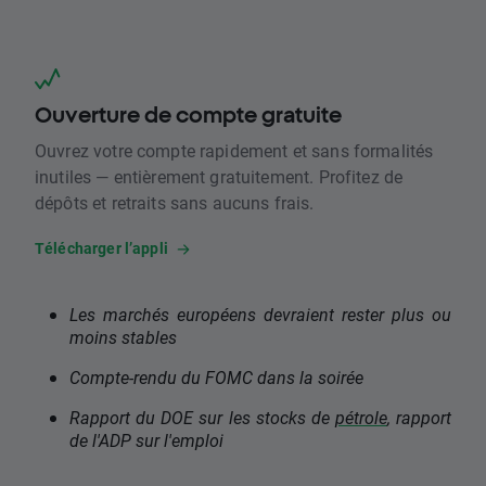
Ouverture de compte gratuite
Ouvrez votre compte rapidement et sans formalités
inutiles — entièrement gratuitement. Profitez de
dépôts et retraits sans aucuns frais.
Télécharger l’appli
Les marchés européens devraient rester plus ou
moins stables
Compte-rendu du FOMC dans la soirée
Rapport du DOE sur les stocks de
pétrole
, rapport
de l'ADP sur l'emploi