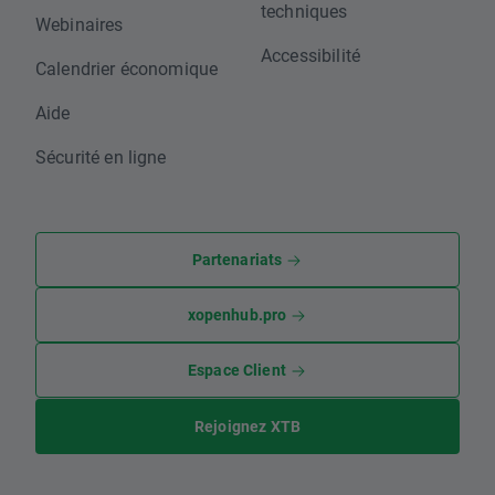
techniques
Webinaires
Accessibilité
Calendrier économique
Aide
Sécurité en ligne
Partenariats
xopenhub.pro
Espace Client
Rejoignez XTB