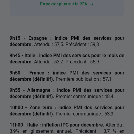
En savoir plus sur la 2FA
9h15 - Espagne : indice PMI des services pour
décembre.
Attendu : 57,5. Précédent : 59,8
9h45 - Italie : indice PMI des services pour le mois de
décembre.
Attendu : 53,7. Précédent : 55,9
9h50 - France : indice PMI des services pour
décembre (définitif).
Première publication : 57,1
9h55 - Allemagne : indice PMI des services pour
décembre (définitif).
Premier communiqué : 48,4
10h00 - Zone euro : indice PMI des services pour
décembre (définitif).
Premier communiqué : 53,3
11h00 - Italie : inflation IPC pour décembre.
Attendu :
3,9% en glissement annuel. Précédent : 3,7 % en