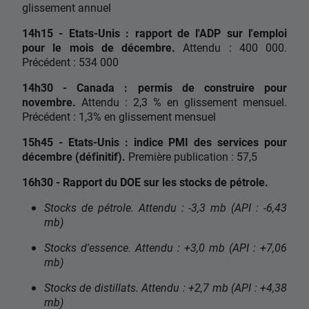
glissement annuel
14h15 - Etats-Unis : rapport de l'ADP sur l'emploi
pour le mois de décembre.
Attendu : 400 000.
Précédent : 534 000
14h30 - Canada : permis de construire pour
novembre.
Attendu : 2,3 % en glissement mensuel.
Précédent : 1,3% en glissement mensuel
15h45 - Etats-Unis : indice PMI des services pour
décembre (définitif).
Première publication : 57,5
16h30 - Rapport du DOE sur les stocks de pétrole.
Stocks de pétrole. Attendu : -3,3 mb (API : -6,43
mb)
Stocks d'essence. Attendu : +3,0 mb (API : +7,06
mb)
Stocks de distillats. Attendu : +2,7 mb (API : +4,38
mb)