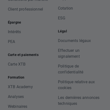
Cotation
Client professionnel
ESG
Épargne
Légal
Intérêts
Documents légaux
PEA
Effectuer un
Carte et paiements
signalement
Carte XTB
Politique de
confidentialité
Formation
Politique relative aux
XTB Academy
cookies
Analyses
Les dernières annonces
techniques
Webinaires