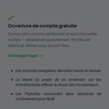
Ouverture de compte gratuite
Ouvrez votre compte rapidement et sans formalités
inutiles — entièrement gratuitement. Profitez de
dépôts et retraits sans aucuns frais.
Télécharger l’appli
Les marchés européens devraient ouvrir en baisse
Le retard du projet de loi américain sur les
infrastructures affecte le moral des investisseurs
Les Pays-Bas annoncent deux semaines de
confinement pour Noël