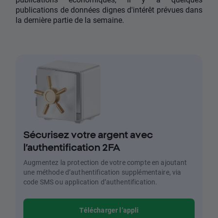
publications de données dignes d'intérêt prévues dans
la dernière partie de la semaine.
Sécurisez votre argent avec
l’authentification 2FA
Augmentez la protection de votre compte en ajoutant
une méthode d’authentification supplémentaire, via
code SMS ou application d’authentification.
Télécharger l’appli