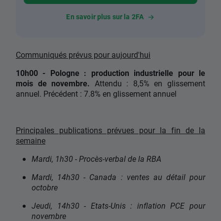
En savoir plus sur la 2FA
Communiqués prévus pour aujourd'hui
10h00 - Pologne : production industrielle pour le
mois de novembre.
Attendu : 8,5% en glissement
annuel. Précédent : 7.8% en glissement annuel
Principales publications prévues pour la fin de la
semaine
Mardi, 1h30 - Procès-verbal de la RBA
Mardi, 14h30 - Canada : ventes au détail pour
octobre
Jeudi, 14h30 - Etats-Unis : inflation PCE pour
novembre