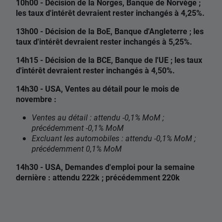
10h00 - Décision de la Norges, Banque de Norvège ;
les taux d'intérêt devraient rester inchangés à 4,25%.
13h00 - Décision de la BoE, Banque d'Angleterre ; les
taux d'intérêt devraient rester inchangés à 5,25%.
14h15 - Décision de la BCE, Banque de l'UE ; les taux
d'intérêt devraient rester inchangés à 4,50%.
14h30 - USA, Ventes au détail pour le mois de
novembre :
Ventes au détail : attendu -0,1% MoM ;
précédemment -0,1% MoM
Excluant les automobiles : attendu -0,1% MoM ;
précédemment 0,1% MoM
14h30 - USA, Demandes d'emploi pour la semaine
dernière : attendu 222k ; précédemment 220k