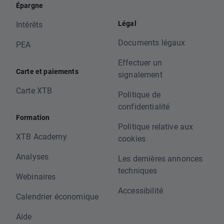
Épargne
Légal
Intérêts
Documents légaux
PEA
Effectuer un
Carte et paiements
signalement
Carte XTB
Politique de
confidentialité
Formation
Politique relative aux
XTB Academy
cookies
Analyses
Les dernières annonces
techniques
Webinaires
Accessibilité
Calendrier économique
Aide