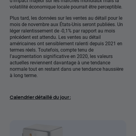
d'impact majeur sur les marchés mondiaux mais la
volatilité économique locale pourrait être perceptible.
Plus tard, les données sur les ventes au détail pour le
mois de novembre aux États-Unis seront publiées. Un
léger ralentissement de -0,1% par rapport au mois
précédent est attendu. Les ventes au détail
américaines ont sensiblement ralenti depuis 2021 en
termes réels. Toutefois, compte tenu de
l'augmentation significative en 2020, les valeurs
actuelles reviennent davantage à une tendance
normale tout en restant dans une tendance haussière
à long terme.
Calendrier détaillé du jour :