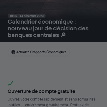
10:36 · 14 décembre 2023
Calendrier économique :
nouveau jour de décision des
banques centrales 🔎
Actualités Rapports Économiques
Ouverture de compte gratuite
Ouvrez votre compte rapidement et sans formalités
inutiles — entièrement gratuitement. Profitez de