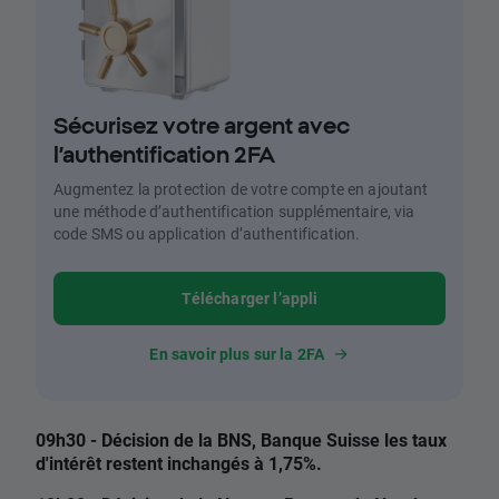
Sécurisez votre argent avec
l’authentification 2FA
Augmentez la protection de votre compte en ajoutant
une méthode d’authentification supplémentaire, via
code SMS ou application d’authentification.
Télécharger l’appli
En savoir plus sur la 2FA
09h30 - Décision de la BNS, Banque Suisse les taux
d'intérêt restent inchangés à 1,75%.