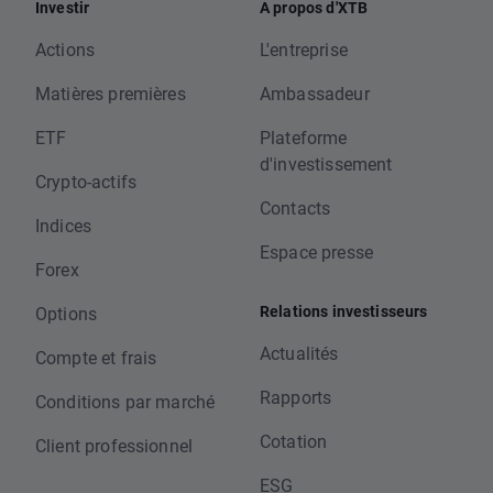
Investir
A propos d'XTB
Actions
L'entreprise
Matières premières
Ambassadeur
ETF
Plateforme
d'investissement
Crypto-actifs
Contacts
Indices
Espace presse
Forex
Relations investisseurs
Options
Actualités
Compte et frais
Rapports
Conditions par marché
Cotation
Client professionnel
ESG