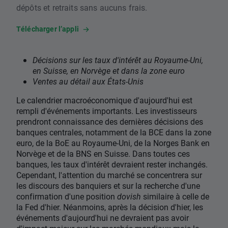
dépôts et retraits sans aucuns frais.
Télécharger l’appli
Décisions sur les taux d'intérêt au Royaume-Uni,
en Suisse, en Norvège et dans la zone euro
Ventes au détail aux États-Unis
Le calendrier macroéconomique d'aujourd'hui est
rempli d'événements importants. Les investisseurs
prendront connaissance des dernières décisions des
banques centrales, notamment de la BCE dans la zone
euro, de la BoE au Royaume-Uni, de la Norges Bank en
Norvège et de la BNS en Suisse. Dans toutes ces
banques, les taux d'intérêt devraient rester inchangés.
Cependant, l'attention du marché se concentrera sur
les discours des banquiers et sur la recherche d'une
confirmation d'une position
dovish
similaire à celle de
la Fed d'hier. Néanmoins, après la décision d'hier, les
événements d'aujourd'hui ne devraient pas avoir