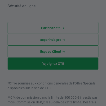
Sécurité en ligne
Partenariats
xopenhub.pro
Espace Client
Rejoignez XTB
*Offre soumise aux
conditions générales de l'Offre Spéciale
disponibles sur le site de XTB.
**0 % de commission dans la limite de 100 000 € investis par
mois. Commission de 0,2 % au-delà de cette limite. Des frais