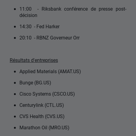
11:00 - Riksbank conférence de presse post-
décision
14:30 - Fed Harker
20:10 - RBNZ Governeur Orr
Résultats d'entreprises
Applied Materials (AMAT.US)
Bunge (BG.US)
Cisco Systems (CSCO.US)
Centurylink (CTL.US)
CVS Health (CVS.US)
Marathon Oil (MRO.US)