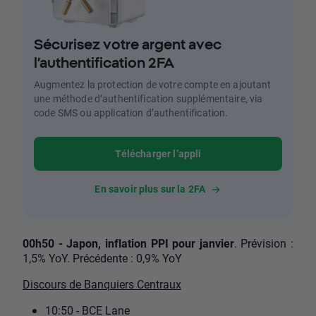
Sécurisez votre argent avec
l’authentification 2FA
Augmentez la protection de votre compte en ajoutant
une méthode d’authentification supplémentaire, via
code SMS ou application d’authentification.
Télécharger l’appli
En savoir plus sur la 2FA
00h50 - Japon, inflation PPI pour janvier
. Prévision :
1,5% YoY. Précédente : 0,9% YoY
Discours de Banquiers Centraux
10:50 - BCE Lane