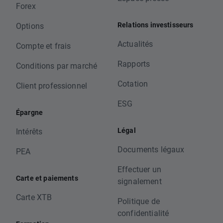
Forex
Relations investisseurs
Options
Actualités
Compte et frais
Rapports
Conditions par marché
Cotation
Client professionnel
ESG
Épargne
Légal
Intérêts
Documents légaux
PEA
Effectuer un
Carte et paiements
signalement
Carte XTB
Politique de
confidentialité