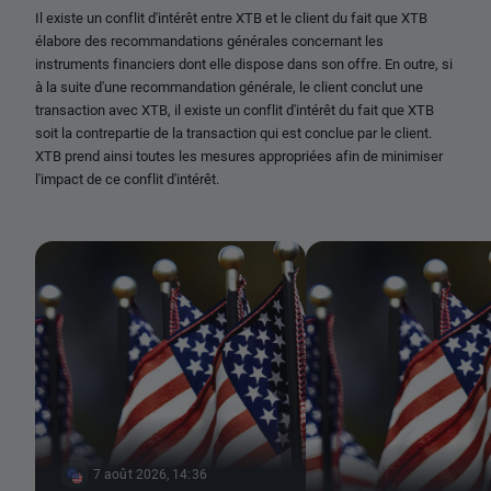
Il existe un conflit d'intérêt entre XTB et le client du fait que XTB
élabore des recommandations générales concernant les
instruments financiers dont elle dispose dans son offre. En outre, si
à la suite d'une recommandation générale, le client conclut une
transaction avec XTB, il existe un conflit d'intérêt du fait que XTB
soit la contrepartie de la transaction qui est conclue par le client.
XTB prend ainsi toutes les mesures appropriées afin de minimiser
l'impact de ce conflit d'intérêt.
7 août 2026, 14:36