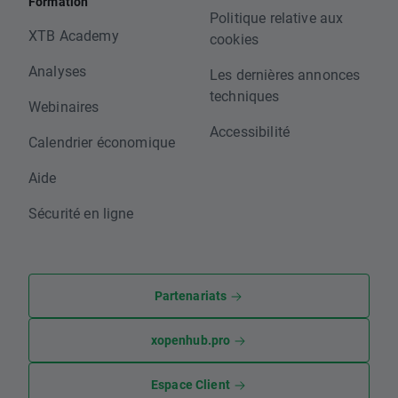
Formation
Politique relative aux
XTB Academy
cookies
Analyses
Les dernières annonces
techniques
Webinaires
Accessibilité
Calendrier économique
Aide
Sécurité en ligne
Partenariats
xopenhub.pro
Espace Client