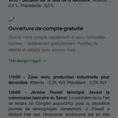
0,0 %. Précédente : 0,0 %.
Ouverture de compte gratuite
Ouvrez votre compte rapidement et sans formalités
inutiles — entièrement gratuitement. Profitez de
dépôts et retraits sans aucuns frais.
Télécharger l’appli
11h00 - Zone euro, production industrielle pour
décembre
. Attendu : -2,3% YoY. Précédent : -1,5% YoY
16h00 - Jérôme Powell témoigne devant la
commission bancaire du Sénat
. Le président de la Fed
se rendra au Congrès aujourd'hui pour la deuxième
journée de témoignages semestriels. J. Powell a
déclaré hier que l'économie américaine est en très