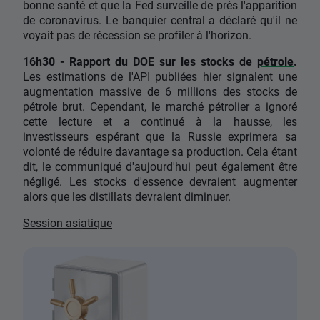
bonne santé et que la Fed surveille de près l'apparition
de coronavirus. Le banquier central a déclaré qu'il ne
voyait pas de récession se profiler à l'horizon.
16h30 - Rapport du DOE sur les stocks de
pétrole
.
Les estimations de l'API publiées hier signalent une
augmentation massive de 6 millions des stocks de
pétrole brut. Cependant, le marché pétrolier a ignoré
cette lecture et a continué à la hausse, les
investisseurs espérant que la Russie exprimera sa
volonté de réduire davantage sa production. Cela étant
dit, le communiqué d'aujourd'hui peut également être
négligé. Les stocks d'essence devraient augmenter
alors que les distillats devraient diminuer.
Session asiatique