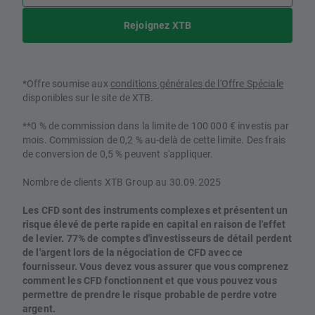
Rejoignez XTB
*Offre soumise aux
conditions générales de l'Offre Spéciale
disponibles sur le site de XTB.
**0 % de commission dans la limite de 100 000 € investis par
mois. Commission de 0,2 % au-delà de cette limite. Des frais
de conversion de 0,5 % peuvent s'appliquer.
Nombre de clients XTB Group au 30.09.2025
Les CFD sont des instruments complexes et présentent un
risque élevé de perte rapide en capital en raison de l'effet
de levier. 77% de comptes d'investisseurs de détail perdent
de l'argent lors de la négociation de CFD avec ce
fournisseur. Vous devez vous assurer que vous comprenez
comment les CFD fonctionnent et que vous pouvez vous
permettre de prendre le risque probable de perdre votre
argent.