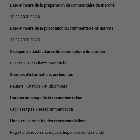
Date et heure de la préparation du commentaire de marché
12.02.2020 08:00
Date et heure de la publication du commentaire de marché
12.02.2020 08:20
Groupes de destinataires du commentaire de marché
Clients XTB et clients potentiels
Sources d’informations pertinentes
Reuters, xStation 5 et Bloomberg
Horizon de temps de la recommandation
Ceci n’est pas une recommandation
Lien vers le registre des recommandations
Registre de recommandation disponible sur demande