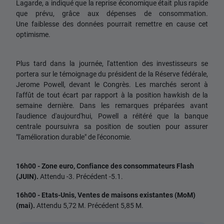
Lagarde, a indiqué que la reprise économique était plus rapide
que prévu, grâce aux dépenses de consommation.
Une faiblesse des données pourrait remettre en cause cet
optimisme.
Plus tard dans la journée, l'attention des investisseurs se
portera sur le témoignage du président de la Réserve fédérale,
Jerome Powell, devant le Congrès. Les marchés seront à
l'affût de tout écart par rapport à la position hawkish de la
semaine dernière. Dans les remarques préparées avant
l'audience d'aujourd'hui, Powell a réitéré que la banque
centrale poursuivra sa position de soutien pour assurer
"l'amélioration durable" de l'économie.
16h00 - Zone euro, Confiance des consommateurs Flash
(JUIN).
Attendu -3. Précédent -5.1.
16h00 - Etats-Unis, Ventes de maisons existantes (MoM)
(mai).
Attendu 5,72 M. Précédent 5,85 M.