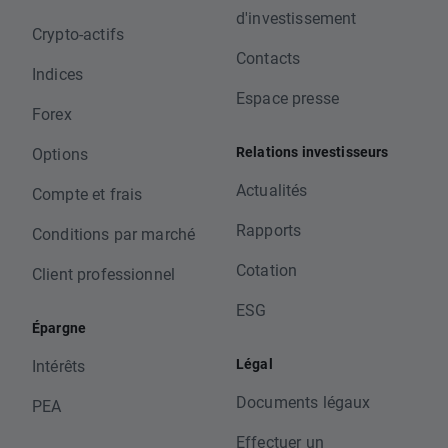
d'investissement
Crypto-actifs
Contacts
Indices
Espace presse
Forex
Relations investisseurs
Options
Actualités
Compte et frais
Rapports
Conditions par marché
Cotation
Client professionnel
ESG
Épargne
Légal
Intérêts
Documents légaux
PEA
Effectuer un