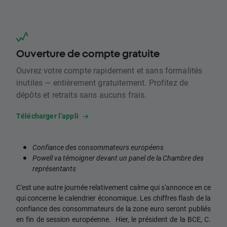
Ouverture de compte gratuite
Ouvrez votre compte rapidement et sans formalités
inutiles — entièrement gratuitement. Profitez de
dépôts et retraits sans aucuns frais.
Télécharger l’appli
Confiance des consommateurs européens
Powell va témoigner devant un panel de la Chambre des
représentants
C'est une autre journée relativement calme qui s'annonce en ce
qui concerne le calendrier économique. Les chiffres flash de la
confiance des consommateurs de la zone euro seront publiés
en fin de session européenne. Hier, le président de la BCE, C.