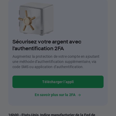
Sécurisez votre argent avec
l’authentification 2FA
Augmentez la protection de votre compte en ajoutant
une méthode d’authentification supplémentaire, via
code SMS ou application d’authentification.
Télécharger l’appli
En savoir plus sur la 2FA
16h00 - Etats-Unis, Indice manufacturier de la Fed de