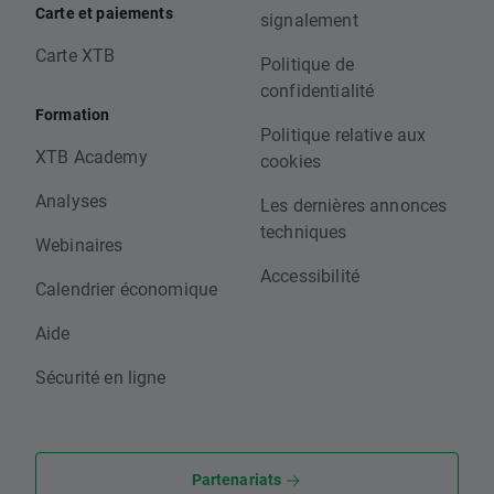
Carte et paiements
signalement
Carte XTB
Politique de
confidentialité
Formation
Politique relative aux
XTB Academy
cookies
Analyses
Les dernières annonces
techniques
Webinaires
Accessibilité
Calendrier économique
Aide
Sécurité en ligne
Partenariats