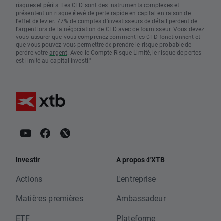
risques et périls. Les CFD sont des instruments complexes et
présentent un risque élevé de perte rapide en capital en raison de
l'effet de levier. 77% de comptes d'investisseurs de détail perdent de
l'argent lors de la négociation de CFD avec ce fournisseur. Vous devez
vous assurer que vous comprenez comment les CFD fonctionnent et
que vous pouvez vous permettre de prendre le risque probable de
perdre votre
argent
. Avec le Compte Risque Limité, le risque de pertes
est limité au capital investi."
Investir
A propos d'XTB
Actions
L'entreprise
Matières premières
Ambassadeur
ETF
Plateforme