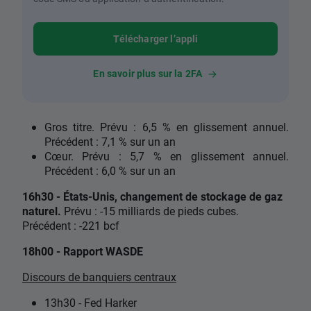
Télécharger l’appli
En savoir plus sur la 2FA
Gros titre. Prévu : 6,5 % en glissement annuel.
Précédent : 7,1 % sur un an
Cœur. Prévu : 5,7 % en glissement annuel.
Précédent : 6,0 % sur un an
16h30 - États-Unis, changement de stockage de gaz
naturel.
Prévu : -15 milliards de pieds cubes.
Précédent : -221 bcf
18h00 - Rapport WASDE
Discours de banquiers centraux
13h30 - Fed Harker