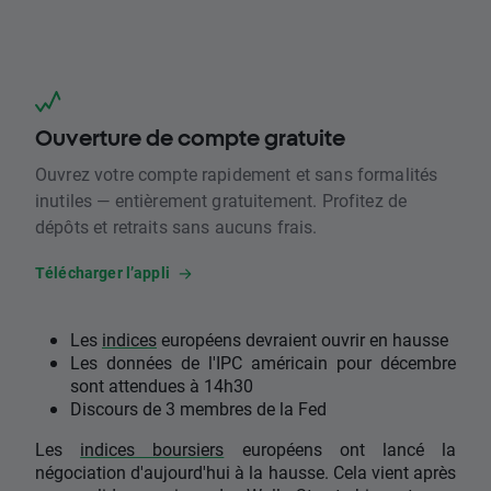
Ouverture de compte gratuite
Ouvrez votre compte rapidement et sans formalités
inutiles — entièrement gratuitement. Profitez de
dépôts et retraits sans aucuns frais.
Télécharger l’appli
Les
indices
européens devraient ouvrir en hausse
Les données de l'IPC américain pour décembre
sont attendues à 14h30
Discours de 3 membres de la Fed
Les
indices boursiers
européens ont lancé la
négociation d'aujourd'hui à la hausse. Cela vient après