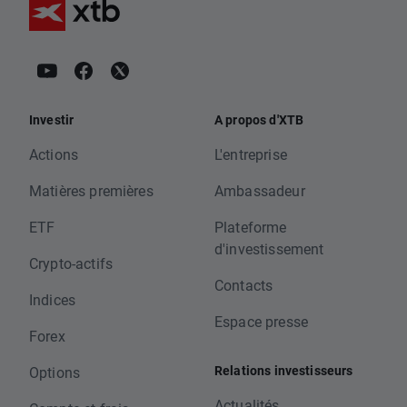
Investir
A propos d'XTB
Actions
L'entreprise
Matières premières
Ambassadeur
ETF
Plateforme
d'investissement
Crypto-actifs
Contacts
Indices
Espace presse
Forex
Relations investisseurs
Options
Actualités