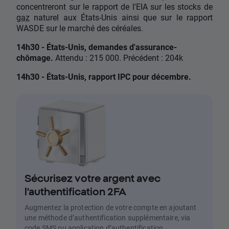
concentreront sur le rapport de l'EIA sur les stocks de
gaz
naturel aux États-Unis ainsi que sur le rapport
WASDE sur le marché des céréales.
14h30 - États-Unis, demandes d'assurance-
chômage.
Attendu : 215 000. Précédent : 204k
14h30 - États-Unis, rapport IPC pour décembre.
Sécurisez votre argent avec
l’authentification 2FA
Augmentez la protection de votre compte en ajoutant
une méthode d’authentification supplémentaire, via
code SMS ou application d’authentification.