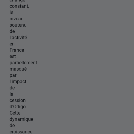
constant,
le
niveau
soutenu
de
l'activité
en
France
est
partiellement
masqué
par
l'impact
de
la
cession
d'Odigo.
Cette
dynamique
de
croissance