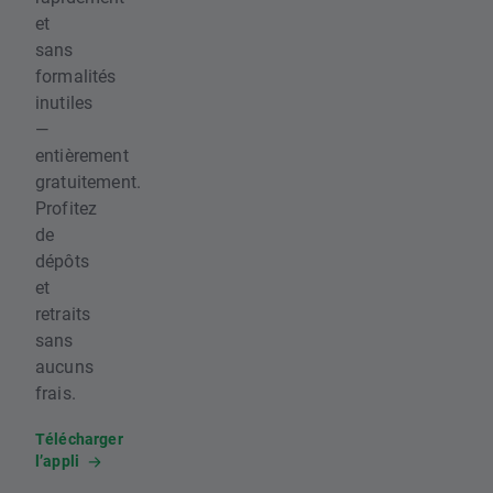
et
sans
formalités
inutiles
—
entièrement
gratuitement.
Profitez
de
dépôts
et
retraits
sans
aucuns
frais.
Télécharger
l’appli