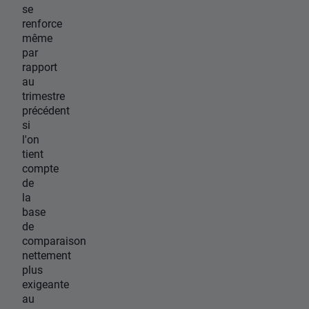
se
renforce
même
par
rapport
au
trimestre
précédent
si
l'on
tient
compte
de
la
base
de
comparaison
nettement
plus
exigeante
au