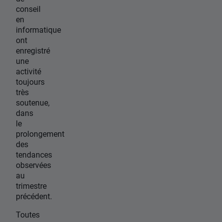
conseil
en
informatique
ont
enregistré
une
activité
toujours
très
soutenue,
dans
le
prolongement
des
tendances
observées
au
trimestre
précédent.
Toutes