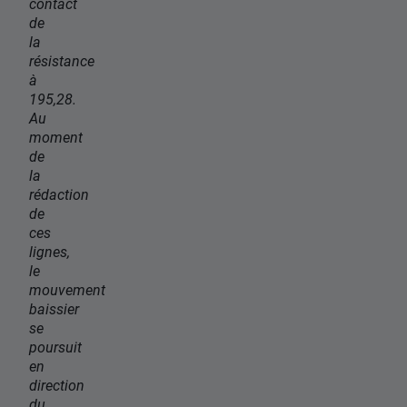
contact
de
la
résistance
à
195,28.
Au
moment
de
la
rédaction
de
ces
lignes,
le
mouvement
baissier
se
poursuit
en
direction
du