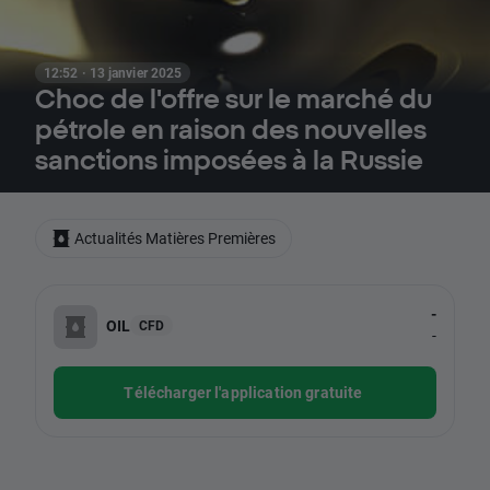
12:52 · 13 janvier 2025
Choc de l'offre sur le marché du
pétrole en raison des nouvelles
sanctions imposées à la Russie
Actualités Matières Premières
-
OIL
CFD
-
Télécharger l'application gratuite