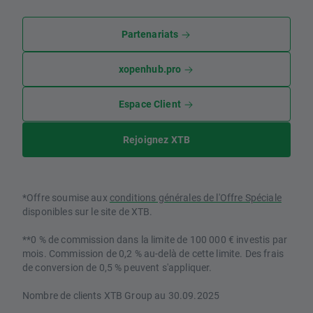
Partenariats
xopenhub.pro
Espace Client
Rejoignez XTB
*Offre soumise aux
conditions générales de l'Offre Spéciale
disponibles sur le site de XTB.
**0 % de commission dans la limite de 100 000 € investis par
mois. Commission de 0,2 % au-delà de cette limite. Des frais
de conversion de 0,5 % peuvent s'appliquer.
Nombre de clients XTB Group au 30.09.2025