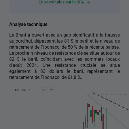
En savoir plus sur la 2FA
Analyse technique
Le Brent a ouvert avec un gap significatif à la hausse
aujourd'hui, dépassant les 81 $ le baril et le niveau de
retracement de Fibonacci de 50 % de la récente baisse.
Le prochain niveau de résistance clé se situe autour de
82 $ le baril, coïncidant avec les sommets locaux
d'août 2024. Une résistance cruciale se situe
également à 83 dollars le baril, représentant le
retracement de Fibonacci de 61,8 %.