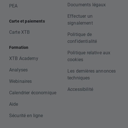
Documents légaux
PEA
Effectuer un
Carte et paiements
signalement
Carte XTB
Politique de
confidentialité
Formation
Politique relative aux
XTB Academy
cookies
Analyses
Les dernières annonces
techniques
Webinaires
Accessibilité
Calendrier économique
Aide
Sécurité en ligne