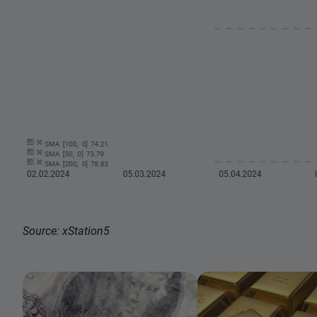
Source: xStation5