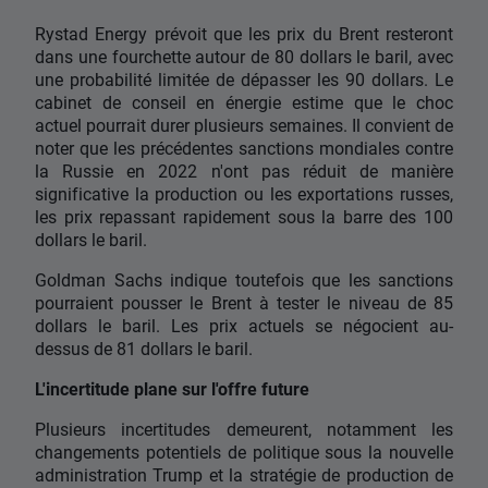
Rystad Energy prévoit que les prix du Brent resteront
dans une fourchette autour de 80 dollars le baril, avec
une probabilité limitée de dépasser les 90 dollars. Le
cabinet de conseil en énergie estime que le choc
actuel pourrait durer plusieurs semaines. Il convient de
noter que les précédentes sanctions mondiales contre
la Russie en 2022 n'ont pas réduit de manière
significative la production ou les exportations russes,
les prix repassant rapidement sous la barre des 100
dollars le baril.
Goldman Sachs indique toutefois que les sanctions
pourraient pousser le Brent à tester le niveau de 85
dollars le baril. Les prix actuels se négocient au-
dessus de 81 dollars le baril.
L'incertitude plane sur l'offre future
Plusieurs incertitudes demeurent, notamment les
changements potentiels de politique sous la nouvelle
administration Trump et la stratégie de production de