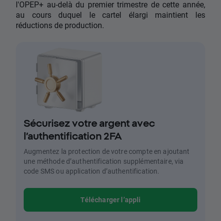
l'OPEP+ au-delà du premier trimestre de cette année,
au cours duquel le cartel élargi maintient les
réductions de production.
Sécurisez votre argent avec
l’authentification 2FA
Augmentez la protection de votre compte en ajoutant
une méthode d’authentification supplémentaire, via
code SMS ou application d’authentification.
Télécharger l’appli