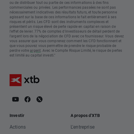
ou de distribuer tout ou partie de ces informations à des fins
commerciales ou privées. Les performances passées ne sont pas
nécessairement indicatives des résultats futurs, et toute personne
agissant sur la base de ces informations le fait entièrement à ses
risques et périls. Les CFD sont des instruments complexes et
présentent un risque élevé de perte rapide en capital en raison de
l'effet de levier. 77% de comptes d'investisseurs de détail perdent de
l'argent lors de la négociation de CFD avec ce fournisseur. Vous devez
vous assurer que vous comprenez comment les CFD fonctionnent et
que vous pouvez vous permettre de prendre le risque probable de
perdre votre
argent
. Avec le Compte Risque Limité, le risque de pertes
est limité au capital investi."
Investir
A propos d'XTB
Actions
L'entreprise