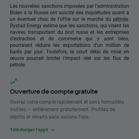
Les nouvelles sanctions imposées par l'administration
Biden à la Russie ont suscité des inquiétudes quant à
un éventuel choc de l'offre sur le marché du
pétrole
.
Rystad Energy estime que les sanctions, qui visent les
navires transportant du brut russe et les entreprises
d'extraction et de commerce qui y sont liées,
pourraient réduire les exportations d'un million de
barils par jour. Toutefois, le court délai de mise en
œuvre pourrait limiter l'impact réel sur les flux de
pétrole.
Ouverture de compte gratuite
Ouvrez votre compte rapidement et sans formalités
inutiles — entièrement gratuitement. Profitez de
dépôts et retraits sans aucuns frais.
Télécharger l’appli