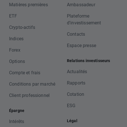
Matières premières
Ambassadeur
ETF
Plateforme
d'investissement
Crypto-actifs
Contacts
Indices
Espace presse
Forex
Relations investisseurs
Options
Actualités
Compte et frais
Rapports
Conditions par marché
Cotation
Client professionnel
ESG
Épargne
Légal
Intérêts