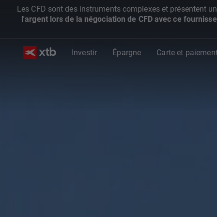
Les CFD sont des instruments complexes et présentent un ris
l'argent lors de la négociation de CFD avec ce fournisse
Investir
Épargne
Carte et paiemen