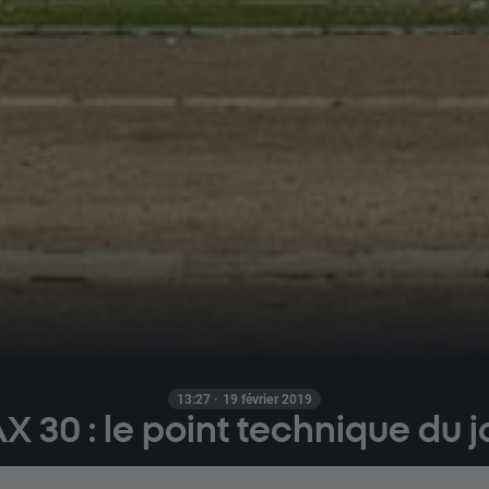
13:27 · 19 février 2019
X 30 : le point technique du j