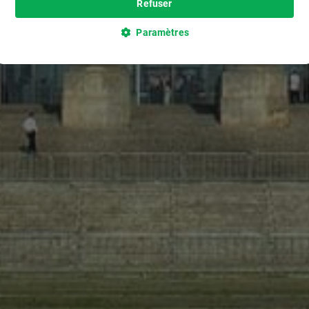
Refuser
Paramètres