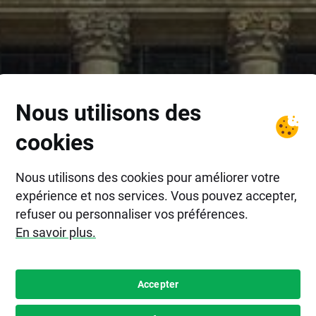
Nous utilisons des
cookies
Nous utilisons des cookies pour améliorer votre
expérience et nos services. Vous pouvez accepter,
refuser ou personnaliser vos préférences.
En savoir plus.
Accepter