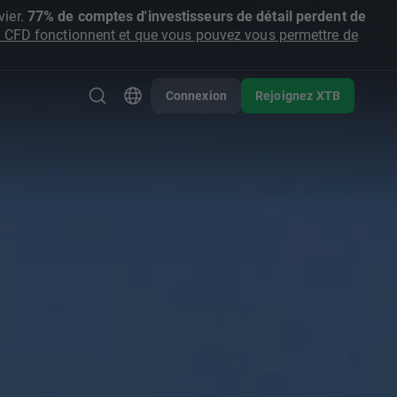
ier.
77% de comptes d'investisseurs de détail perdent de
CFD fonctionnent et que vous pouvez vous permettre de
Connexion
Rejoignez XTB