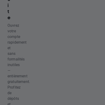
i
t
e
Ouvrez
votre
compte
rapidement
et
sans
formalités
inutiles
—
entièrement
gratuitement.
Profitez
de
dépôts
et