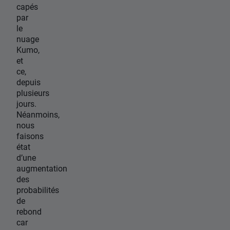
capés
par
le
nuage
Kumo,
et
ce,
depuis
plusieurs
jours.
Néanmoins,
nous
faisons
état
d’une
augmentation
des
probabilités
de
rebond
car