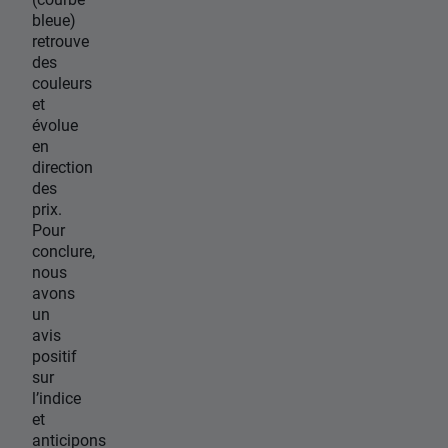
bleue)
retrouve
des
couleurs
et
évolue
en
direction
des
prix.
Pour
conclure,
nous
avons
un
avis
positif
sur
l’indice
et
anticipons