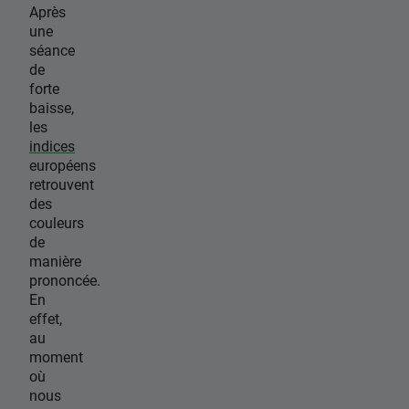
Après
une
séance
de
forte
baisse,
les
indices
européens
retrouvent
des
couleurs
de
manière
prononcée.
En
effet,
au
moment
où
nous