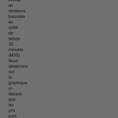
en
tendance
baissière
en
unité
de
temps
30
minutes
(M30).
Nous
observons
sur
le
graphique
ci-
dessus
que
les
prix
sont