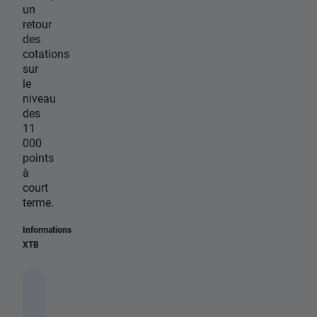
un
retour
des
cotations
sur
le
niveau
des
11
000
points
à
court
terme.
Informations
XTB