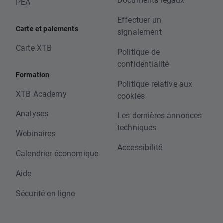
PEA
Effectuer un
Carte et paiements
signalement
Carte XTB
Politique de
confidentialité
Formation
Politique relative aux
XTB Academy
cookies
Analyses
Les dernières annonces
techniques
Webinaires
Accessibilité
Calendrier économique
Aide
Sécurité en ligne