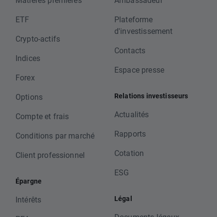
ETF
Plateforme
d'investissement
Crypto-actifs
Contacts
Indices
Espace presse
Forex
Relations investisseurs
Options
Actualités
Compte et frais
Rapports
Conditions par marché
Cotation
Client professionnel
ESG
Épargne
Légal
Intérêts
Documents légaux