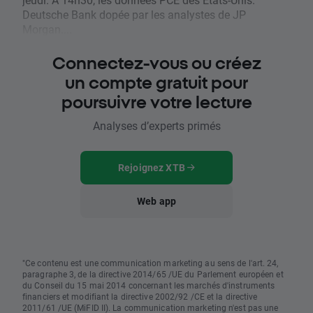
Deutsche Bank dopée par les analystes de JP
Morgan....
Connectez-vous ou créez
un compte gratuit pour
poursuivre votre lecture
Analyses d’experts primés
Rejoignez XTB
Web app
"Ce contenu est une communication marketing au sens de l'art. 24,
paragraphe 3, de la directive 2014/65 /UE du Parlement européen et
du Conseil du 15 mai 2014 concernant les marchés d'instruments
financiers et modifiant la directive 2002/92 /CE et la directive
2011/61 /UE (MiFID II). La communication marketing n'est pas une