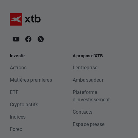
Investir
A propos d'XTB
Actions
L'entreprise
Matières premières
Ambassadeur
ETF
Plateforme
d'investissement
Crypto-actifs
Contacts
Indices
Espace presse
Forex