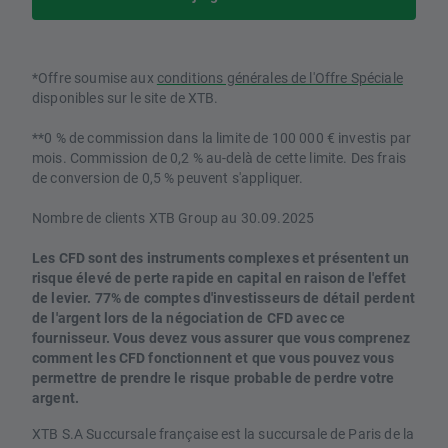
*Offre soumise aux
conditions générales de l'Offre Spéciale
disponibles sur le site de XTB.
**0 % de commission dans la limite de 100 000 € investis par
mois. Commission de 0,2 % au-delà de cette limite. Des frais
de conversion de 0,5 % peuvent s'appliquer.
Nombre de clients XTB Group au 30.09.2025
Les CFD sont des instruments complexes et présentent un
risque élevé de perte rapide en capital en raison de l'effet
de levier. 77% de comptes d'investisseurs de détail perdent
de l'argent lors de la négociation de CFD avec ce
fournisseur. Vous devez vous assurer que vous comprenez
comment les CFD fonctionnent et que vous pouvez vous
permettre de prendre le risque probable de perdre votre
argent.
XTB S.A Succursale française est la succursale de Paris de la