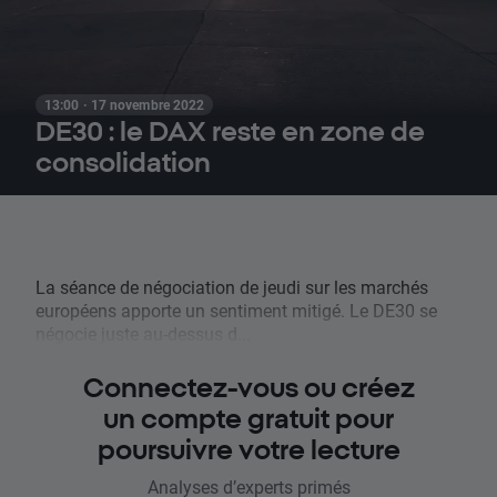
13:00 · 17 novembre 2022
DE30 : le DAX reste en zone de
consolidation
La séance de négociation de jeudi sur les marchés
européens apporte un sentiment mitigé. Le DE30 se
négocie juste au-dessus d...
Connectez-vous ou créez
un compte gratuit pour
poursuivre votre lecture
Analyses d’experts primés