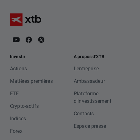
Investir
A propos d'XTB
Actions
L'entreprise
Matières premières
Ambassadeur
ETF
Plateforme
d'investissement
Crypto-actifs
Contacts
Indices
Espace presse
Forex