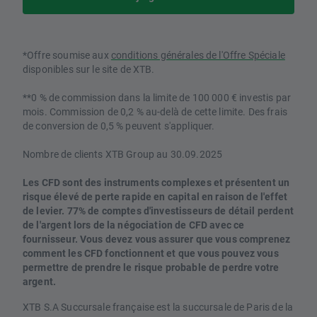
*Offre soumise aux
conditions générales de l'Offre Spéciale
disponibles sur le site de XTB.
**0 % de commission dans la limite de 100 000 € investis par
mois. Commission de 0,2 % au-delà de cette limite. Des frais
de conversion de 0,5 % peuvent s'appliquer.
Nombre de clients XTB Group au 30.09.2025
Les CFD sont des instruments complexes et présentent un
risque élevé de perte rapide en capital en raison de l'effet
de levier. 77% de comptes d'investisseurs de détail perdent
de l'argent lors de la négociation de CFD avec ce
fournisseur. Vous devez vous assurer que vous comprenez
comment les CFD fonctionnent et que vous pouvez vous
permettre de prendre le risque probable de perdre votre
argent.
XTB S.A Succursale française est la succursale de Paris de la