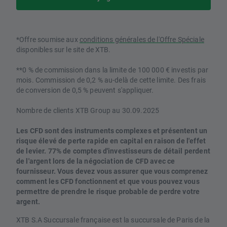
*Offre soumise aux
conditions générales de l'Offre Spéciale
disponibles sur le site de XTB.
**0 % de commission dans la limite de 100 000 € investis par
mois. Commission de 0,2 % au-delà de cette limite. Des frais
de conversion de 0,5 % peuvent s'appliquer.
Nombre de clients XTB Group au 30.09.2025
Les CFD sont des instruments complexes et présentent un
risque élevé de perte rapide en capital en raison de l'effet
de levier. 77% de comptes d'investisseurs de détail perdent
de l'argent lors de la négociation de CFD avec ce
fournisseur. Vous devez vous assurer que vous comprenez
comment les CFD fonctionnent et que vous pouvez vous
permettre de prendre le risque probable de perdre votre
argent.
XTB S.A Succursale française est la succursale de Paris de la