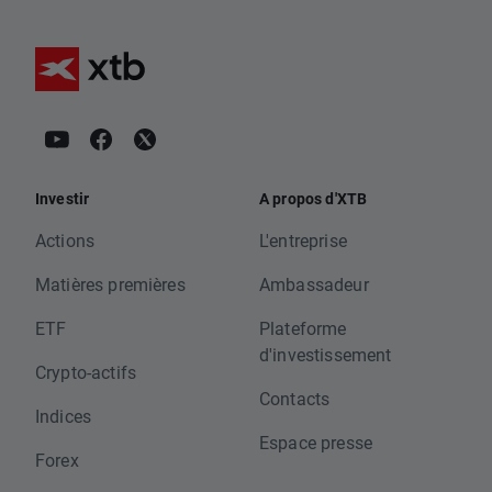
Investir
A propos d'XTB
Actions
L'entreprise
Matières premières
Ambassadeur
ETF
Plateforme
d'investissement
Crypto-actifs
Contacts
Indices
Espace presse
Forex