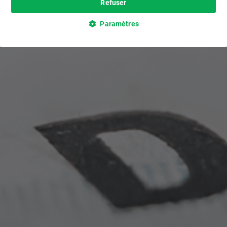
Refuser
Paramètres