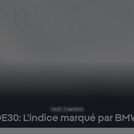
13:41 · 7 mai 2019
E30: L'indice marqué par B