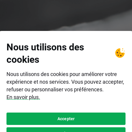
Nous utilisons des
cookies
Nous utilisons des cookies pour améliorer votre
expérience et nos services. Vous pouvez accepter,
refuser ou personnaliser vos préférences.
En savoir plus.
Accepter