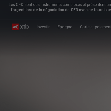
Les CFD sont des instruments complexes et présentent un ris
l'argent lors de la négociation de CFD avec ce fournisse
Investir
Épargne
Carte et paiemen