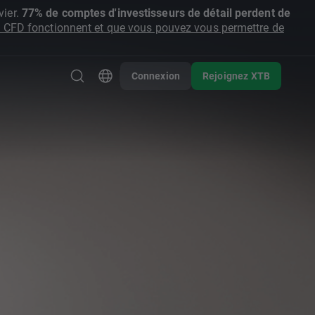
ier.
77% de comptes d'investisseurs de détail perdent de
CFD fonctionnent et que vous pouvez vous permettre de
Connexion
Rejoignez XTB