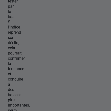
tester
par
le
bas.
Si
l'indice
reprend
son
déclin,
cela
pourrait
confirmer
la
tendance
et
conduire
à
des
baisses
plus
importantes,
peut-