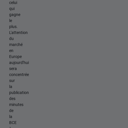
celui
qui
gagne
le
plus.
L'attention
du
marché
en
Europe
aujourd'hui
sera
concentrée
sur
la
publication
des
minutes
de
la
BCE