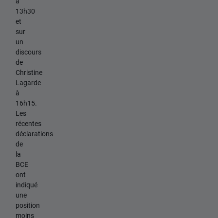
à
13h30
et
sur
un
discours
de
Christine
Lagarde
à
16h15.
Les
récentes
déclarations
de
la
BCE
ont
indiqué
une
position
moins