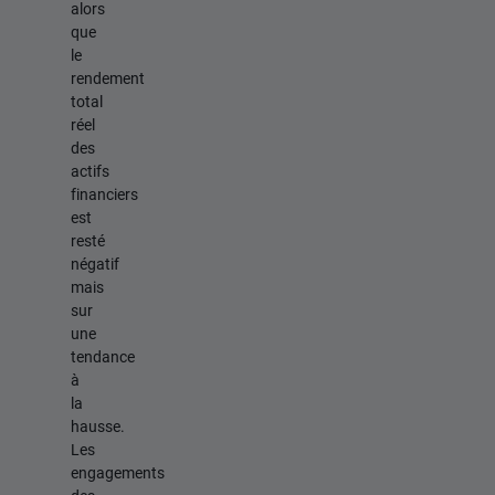
alors
que
le
rendement
total
réel
des
actifs
financiers
est
resté
négatif
mais
sur
une
tendance
à
la
hausse.
Les
engagements