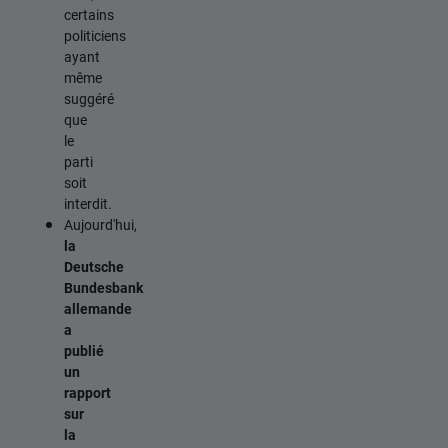
certains
politiciens
ayant
même
suggéré
que
le
parti
soit
interdit.
Aujourd'hui,
la
Deutsche
Bundesbank
allemande
a
publié
un
rapport
sur
la