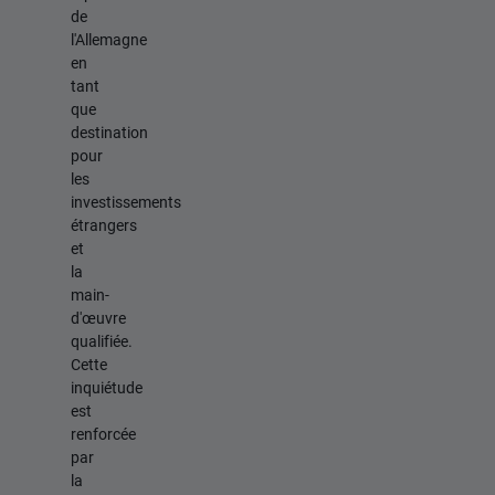
de
l'Allemagne
en
tant
que
destination
pour
les
investissements
étrangers
et
la
main-
d'œuvre
qualifiée.
Cette
inquiétude
est
renforcée
par
la