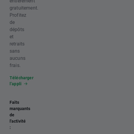
entièrement
gratuitement.
Profitez
de
dépôts
et
retraits
sans
aucuns
frais.
Télécharger
l’appli
Faits
marquants
de
l'activité
: