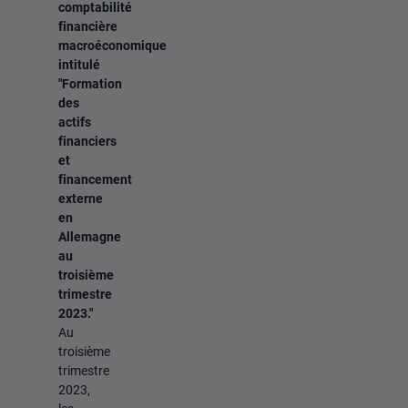
comptabilité
financière
macroéconomique
intitulé
"Formation
des
actifs
financiers
et
financement
externe
en
Allemagne
au
troisième
trimestre
2023."
Au
troisième
trimestre
2023,