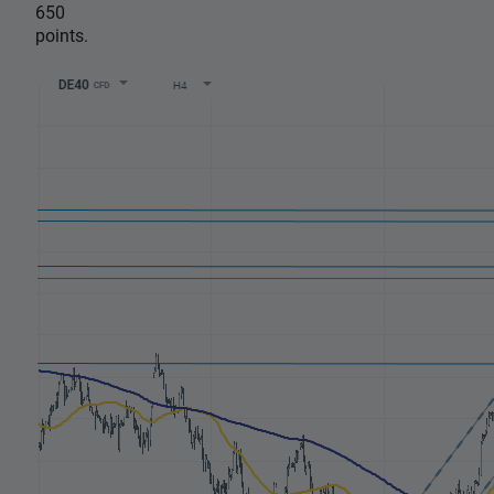
650
points.