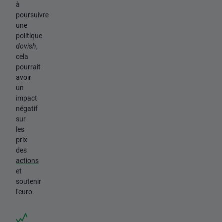
à
poursuivre
une
politique
dovish
,
cela
pourrait
avoir
un
impact
négatif
sur
les
prix
des
actions
et
soutenir
l'euro.