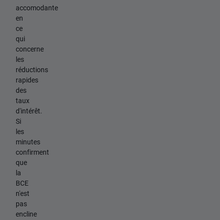
accomodante
en
ce
qui
concerne
les
réductions
rapides
des
taux
d'intérêt.
Si
les
minutes
confirment
que
la
BCE
n'est
pas
encline