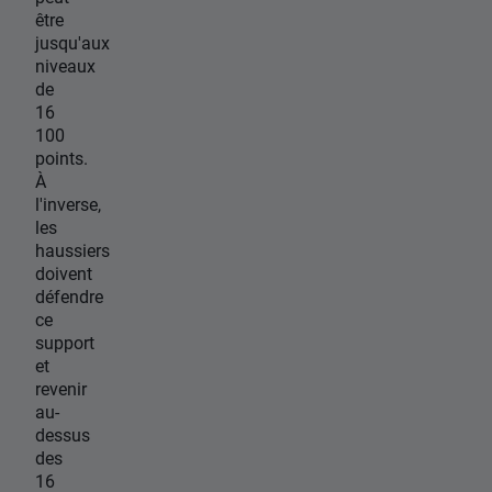
être
jusqu'aux
niveaux
de
16
100
points.
À
l'inverse,
les
haussiers
doivent
défendre
ce
support
et
revenir
au-
dessus
des
16