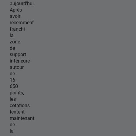
aujourd'hui.
Après
avoir
récemment
franchi
la
zone
de
support
inférieure
autour
de
16
650
points,
les
cotations
tentent
maintenant
de
la