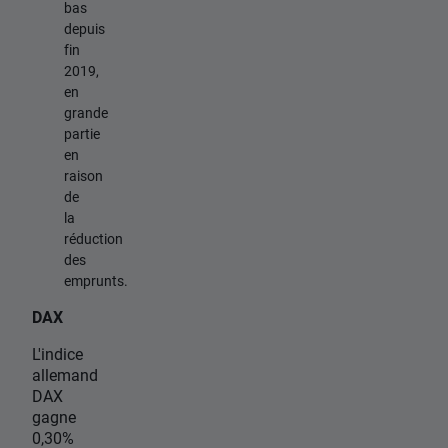
bas
depuis
fin
2019,
en
grande
partie
en
raison
de
la
réduction
des
emprunts.
DAX
L'indice
allemand
DAX
gagne
0,30%