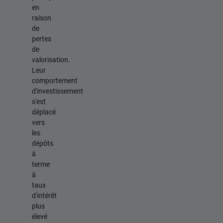
en
raison
de
pertes
de
valorisation.
Leur
comportement
d'investissement
s'est
déplacé
vers
les
dépôts
à
terme
à
taux
d'intérêt
plus
élevé