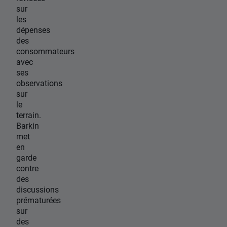
sur
les
dépenses
des
consommateurs
avec
ses
observations
sur
le
terrain.
Barkin
met
en
garde
contre
des
discussions
prématurées
sur
des