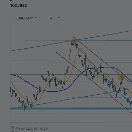
nouveau.