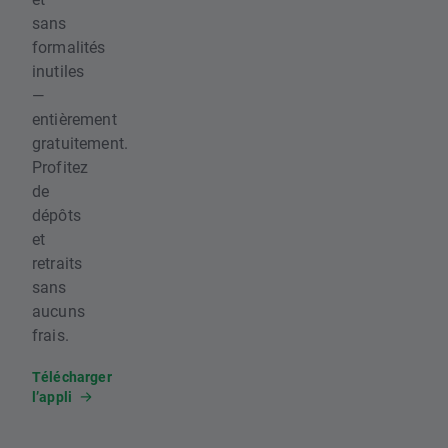
sans
formalités
inutiles
—
entièrement
gratuitement.
Profitez
de
dépôts
et
retraits
sans
aucuns
frais.
Télécharger
l’appli