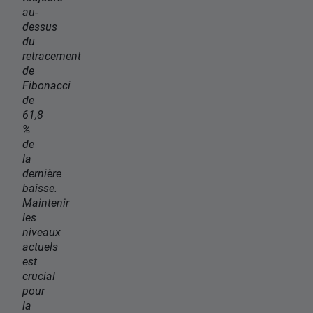
au-
dessus
du
retracement
de
Fibonacci
de
61,8
%
de
la
dernière
baisse.
Maintenir
les
niveaux
actuels
est
crucial
pour
la