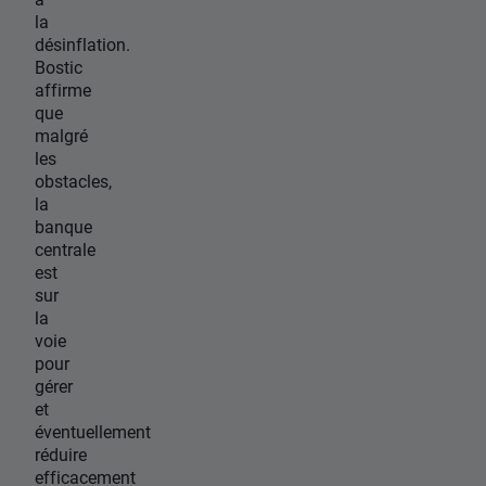
la
désinflation.
Bostic
affirme
que
malgré
les
obstacles,
la
banque
centrale
est
sur
la
voie
pour
gérer
et
éventuellement
réduire
efficacement