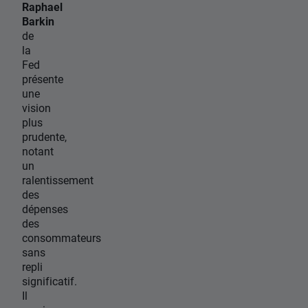
Raphael
Barkin
de
la
Fed
présente
une
vision
plus
prudente,
notant
un
ralentissement
des
dépenses
des
consommateurs
sans
repli
significatif.
Il