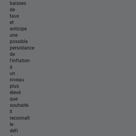
baisses
de
taux
et
anticipe
une
possible
persistance
de
l'inflation
à
un
niveau
plus
élevé
que
souhaité.
Il
reconnaît
le
défi