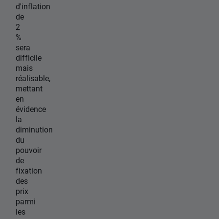
d'inflation
de
2
%
sera
difficile
mais
réalisable,
mettant
en
évidence
la
diminution
du
pouvoir
de
fixation
des
prix
parmi
les