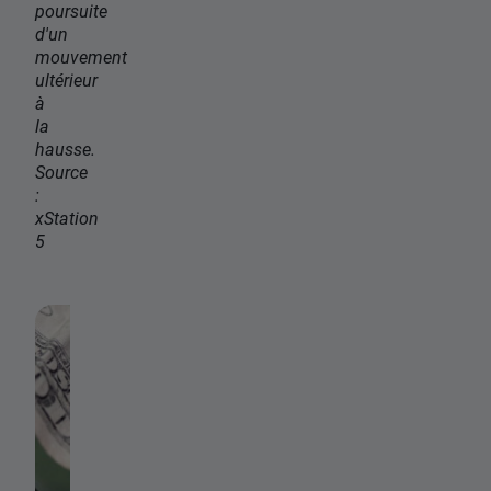
poursuite
d'un
mouvement
ultérieur
à
la
hausse.
Source
:
xStation
5