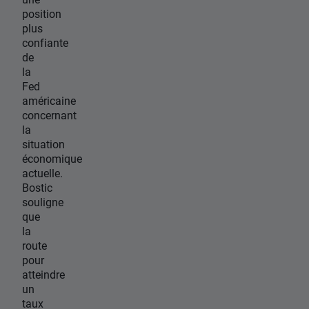
position
plus
confiante
de
la
Fed
américaine
concernant
la
situation
économique
actuelle.
Bostic
souligne
que
la
route
pour
atteindre
un
taux