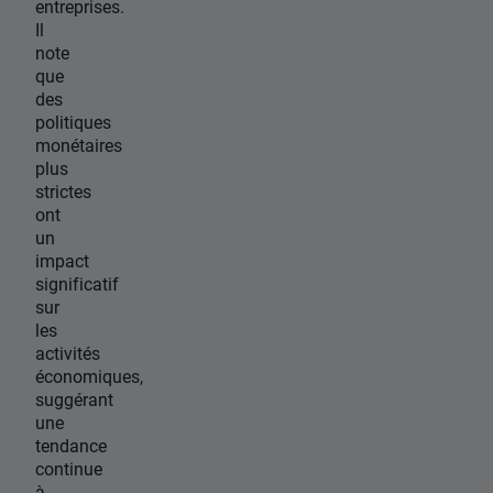
entreprises.
Il
note
que
des
politiques
monétaires
plus
strictes
ont
un
impact
significatif
sur
les
activités
économiques,
suggérant
une
tendance
continue
à