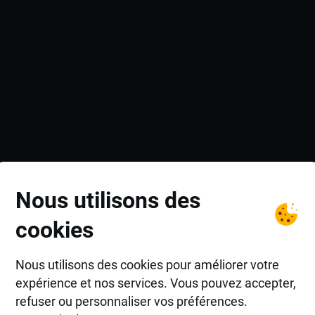
Nous utilisons des
cookies
Nous utilisons des cookies pour améliorer votre
expérience et nos services. Vous pouvez accepter,
refuser ou personnaliser vos préférences.