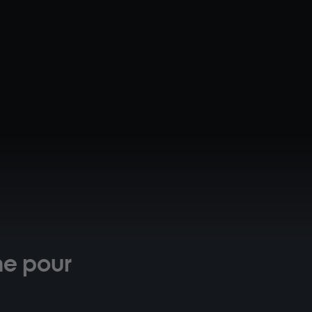
me pour