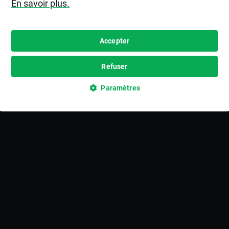
En savoir plus.
Accepter
Refuser
Paramètres