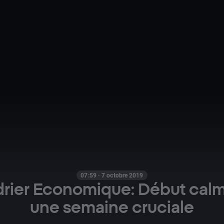
07:59 · 7 octobre 2019
rier Economique: Début cal
une semaine cruciale