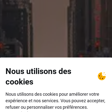
Nous utilisons des
cookies
Nous utilisons des cookies pour améliorer votre
expérience et nos services. Vous pouvez accepter,
refuser ou personnaliser vos préférences.