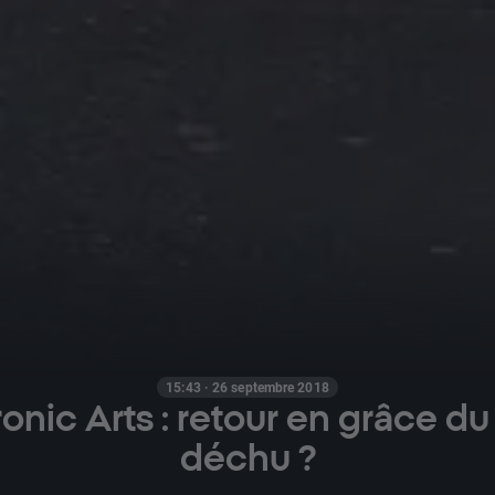
15:43 · 26 septembre 2018
ronic Arts : retour en grâce du
déchu ?