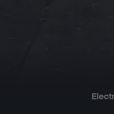
Elect