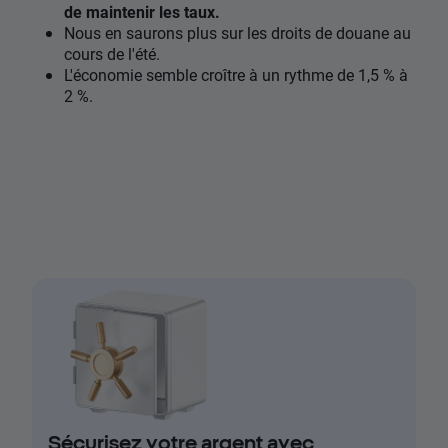
de maintenir les taux.
Nous en saurons plus sur les droits de douane au
cours de l'été.
L'économie semble croître à un rythme de 1,5 % à
2 %.
Sécurisez votre argent avec