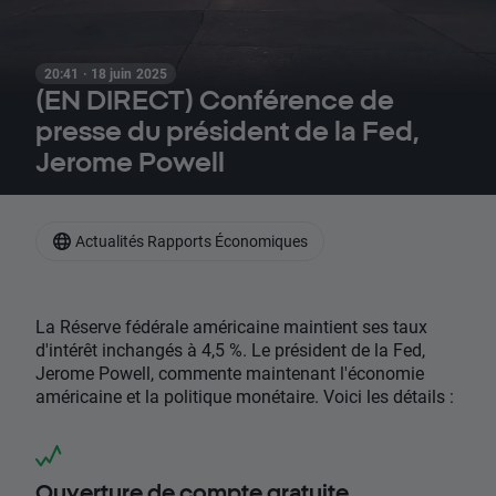
20:41 · 18 juin 2025
(EN DIRECT) Conférence de
presse du président de la Fed,
Jerome Powell
Actualités Rapports Économiques
La Réserve fédérale américaine maintient ses taux
d'intérêt inchangés à 4,5 %. Le président de la Fed,
Jerome Powell, commente maintenant l'économie
américaine et la politique monétaire. Voici les détails :
Ouverture de compte gratuite