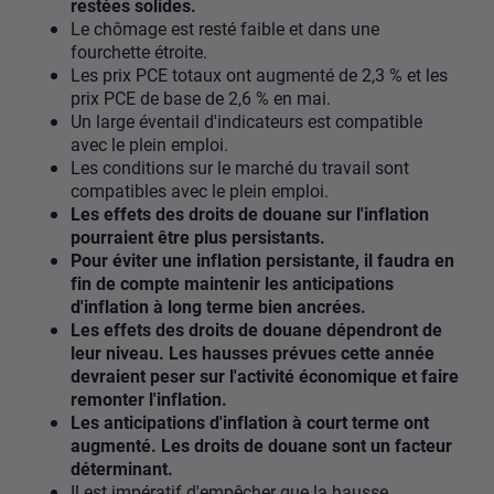
restées solides.
Le chômage est resté faible et dans une
fourchette étroite.
Les prix PCE totaux ont augmenté de 2,3 % et les
prix PCE de base de 2,6 % en mai.
Un large éventail d'indicateurs est compatible
avec le plein emploi.
Les conditions sur le marché du travail sont
compatibles avec le plein emploi.
Les effets des droits de douane sur l'inflation
pourraient être plus persistants.
Pour éviter une inflation persistante, il faudra en
fin de compte maintenir les anticipations
d'inflation à long terme bien ancrées.
Les effets des droits de douane dépendront de
leur niveau. Les hausses prévues cette année
devraient peser sur l'activité économique et faire
remonter l'inflation.
Les anticipations d'inflation à court terme ont
augmenté. Les droits de douane sont un facteur
déterminant.
Il est impératif d'empêcher que la hausse