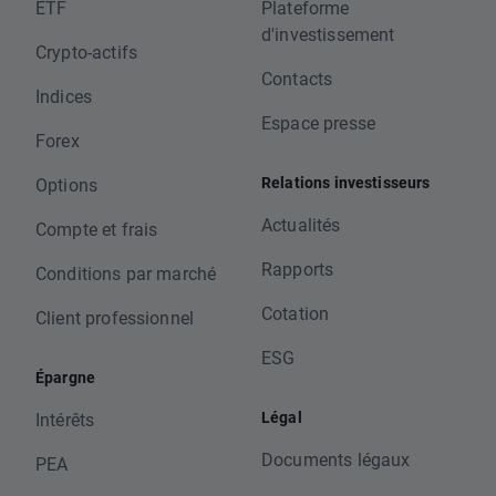
ETF
Plateforme
d'investissement
Crypto-actifs
Contacts
Indices
Espace presse
Forex
Relations investisseurs
Options
Actualités
Compte et frais
Rapports
Conditions par marché
Cotation
Client professionnel
ESG
Épargne
Légal
Intérêts
Documents légaux
PEA