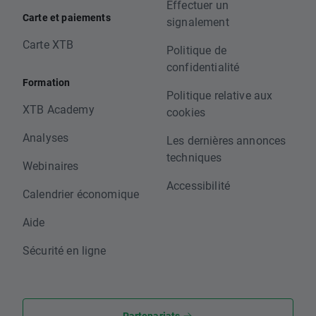
Effectuer un
Carte et paiements
signalement
Carte XTB
Politique de
confidentialité
Formation
Politique relative aux
XTB Academy
cookies
Analyses
Les dernières annonces
techniques
Webinaires
Accessibilité
Calendrier économique
Aide
Sécurité en ligne
Partenariats