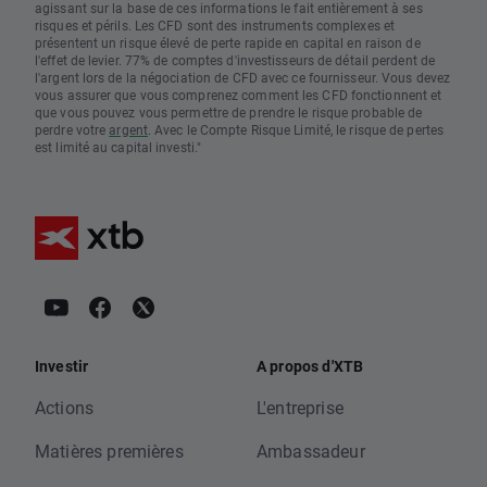
agissant sur la base de ces informations le fait entièrement à ses
risques et périls. Les CFD sont des instruments complexes et
présentent un risque élevé de perte rapide en capital en raison de
l'effet de levier. 77% de comptes d'investisseurs de détail perdent de
l'argent lors de la négociation de CFD avec ce fournisseur. Vous devez
vous assurer que vous comprenez comment les CFD fonctionnent et
que vous pouvez vous permettre de prendre le risque probable de
perdre votre
argent
. Avec le Compte Risque Limité, le risque de pertes
est limité au capital investi."
Investir
A propos d'XTB
Actions
L'entreprise
Matières premières
Ambassadeur