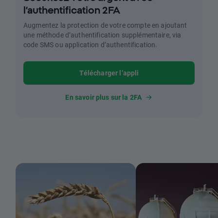
l’authentification 2FA
Augmentez la protection de votre compte en ajoutant
une méthode d’authentification supplémentaire, via
code SMS ou application d’authentification.
Télécharger l’appli
En savoir plus sur la 2FA