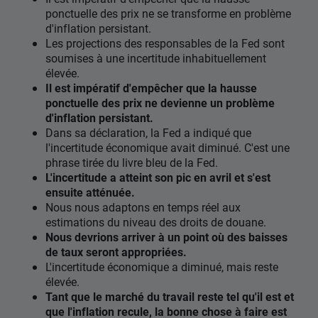
ponctuelle des prix ne se transforme en problème
d'inflation persistant.
Les projections des responsables de la Fed sont
soumises à une incertitude inhabituellement
élevée.
Il est impératif d'empêcher que la hausse
ponctuelle des prix ne devienne un problème
d'inflation persistant.
Dans sa déclaration, la Fed a indiqué que
l'incertitude économique avait diminué. C'est une
phrase tirée du livre bleu de la Fed.
L'incertitude a atteint son pic en avril et s'est
ensuite atténuée.
Nous nous adaptons en temps réel aux
estimations du niveau des droits de douane.
Nous devrions arriver à un point où des baisses
de taux seront appropriées.
L'incertitude économique a diminué, mais reste
élevée.
Tant que le marché du travail reste tel qu'il est et
que l'inflation recule, la bonne chose à faire est