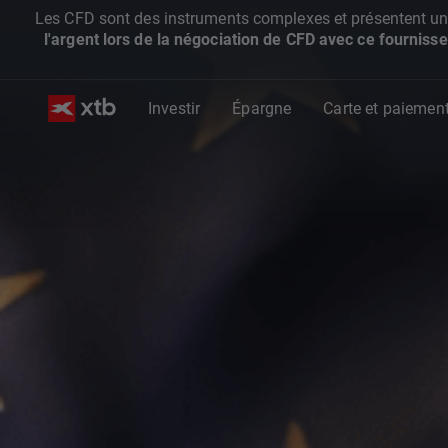
Les CFD sont des instruments complexes et présentent un ris
l'argent lors de la négociation de CFD avec ce fournisse
Investir
Épargne
Carte et paiemen