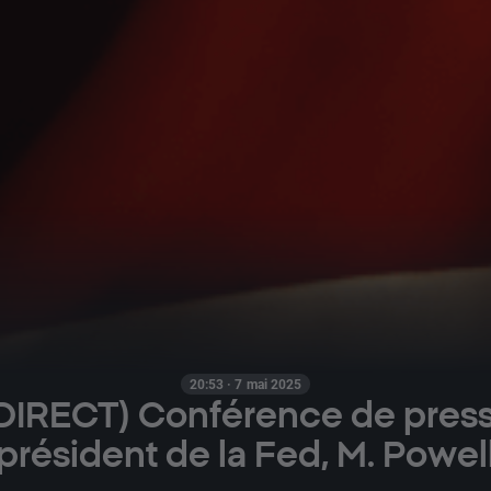
20:53 · 7 mai 2025
DIRECT) Conférence de pres
président de la Fed, M. Powel