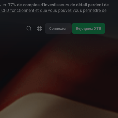
ier.
77% de comptes d'investisseurs de détail perdent de
CFD fonctionnent et que vous pouvez vous permettre de
Connexion
Rejoignez XTB