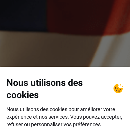
Nous utilisons des
cookies
Nous utilisons des cookies pour améliorer votre
expérience et nos services. Vous pouvez accepter,
refuser ou personnaliser vos préférences.