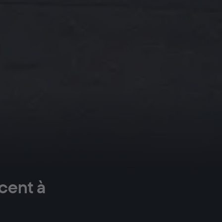
cent à