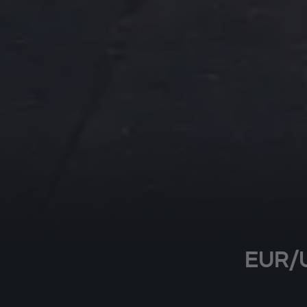
EUR/U