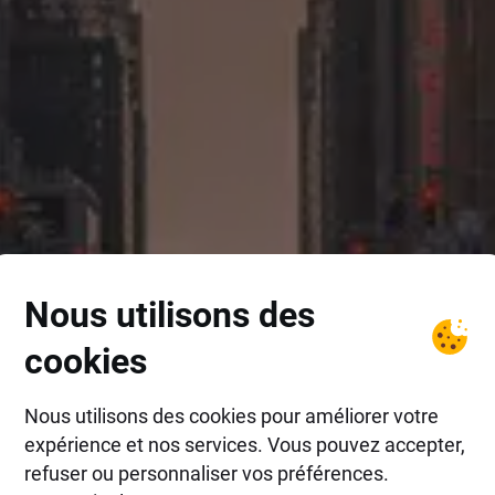
Nous utilisons des
cookies
Nous utilisons des cookies pour améliorer votre
expérience et nos services. Vous pouvez accepter,
refuser ou personnaliser vos préférences.