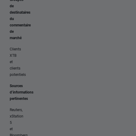
de
destinataires
du
commentaire
de
marché
Clients
XTB
et
clients
potentiels
Sources
d’informations
pertinentes
Reuters,
xStation
5
et
Bloomberg