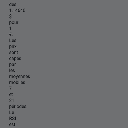
des
1,14640
$
pour
1
€.
Les
prix
sont
capés
par
les
moyennes
mobiles
7
et
21
périodes.
Le
RSI
est