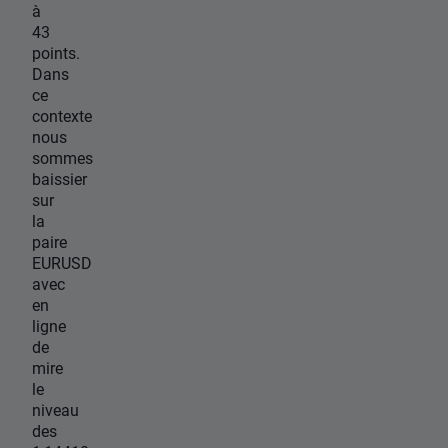
à
43
points.
Dans
ce
contexte
nous
sommes
baissier
sur
la
paire
EURUSD
avec
en
ligne
de
mire
le
niveau
des