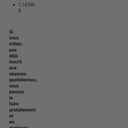
1,14700
$
Si
vous
n’êtes
pas
déjà
inscrit
aux
séances
quotidiennes,
vous
pouvez
le
faire
gratuitement
et
en
quelques