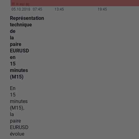
Représentation
technique
de
la
paire
EURUSD
en
15
minutes
(M15)
En
15
minutes
(M15),
la
paire
EURUSD
évolue