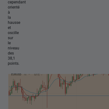
cependant
orienté
à
la
hausse
et
oscille
sur
le
niveau
des
38,1
points.