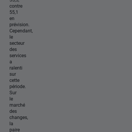
contre
55,1
en
prévision.
Cependant,
le
secteur
des
services
a
ralenti
sur
cette
période.
Sur
le
marché
des
changes,
la
paire