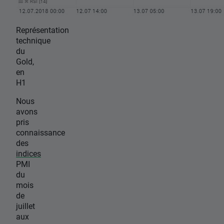
Représentation
technique
du
Gold,
en
H1
Nous
avons
pris
connaissance
des
indices
PMI
du
mois
de
juillet
aux