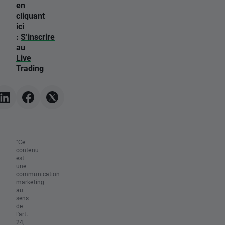
en
cliquant
ici
:
S’inscrire
au
Live
Trading
"Ce
contenu
est
une
communication
marketing
au
sens
de
l'art.
24,