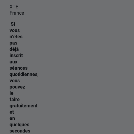
XTB
France
Si
vous
n’êtes
pas
déjà
inscrit
aux
séances
quotidiennes,
vous
pouvez
le
faire
gratuitement
et
en
quelques
secondes