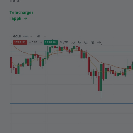
Télécharger
l’appli