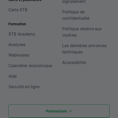
signalement
Carte XTB
Politique de
confidentialité
Formation
Politique relative aux
XTB Academy
cookies
Analyses
Les dernières annonces
techniques
Webinaires
Accessibilité
Calendrier économique
Aide
Sécurité en ligne
Partenariats