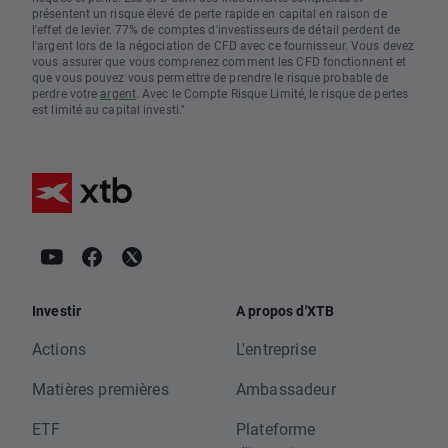
présentent un risque élevé de perte rapide en capital en raison de
l'effet de levier. 77% de comptes d'investisseurs de détail perdent de
l'argent lors de la négociation de CFD avec ce fournisseur. Vous devez
vous assurer que vous comprenez comment les CFD fonctionnent et
que vous pouvez vous permettre de prendre le risque probable de
perdre votre
argent
. Avec le Compte Risque Limité, le risque de pertes
est limité au capital investi."
Investir
A propos d'XTB
Actions
L'entreprise
Matières premières
Ambassadeur
ETF
Plateforme