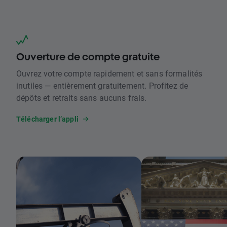
Ouverture de compte gratuite
Ouvrez votre compte rapidement et sans formalités
inutiles — entièrement gratuitement. Profitez de
dépôts et retraits sans aucuns frais.
Télécharger l’appli