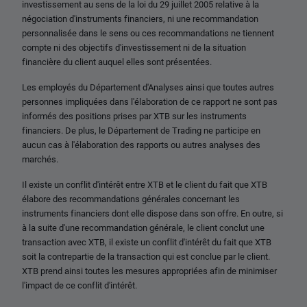
investissement au sens de la loi du 29 juillet 2005 relative à la
négociation d'instruments financiers, ni une recommandation
personnalisée dans le sens ou ces recommandations ne tiennent
compte ni des objectifs d'investissement ni de la situation
financière du client auquel elles sont présentées.
Les employés du Département d'Analyses ainsi que toutes autres
personnes impliquées dans l'élaboration de ce rapport ne sont pas
informés des positions prises par XTB sur les instruments
financiers. De plus, le Département de Trading ne participe en
aucun cas à l'élaboration des rapports ou autres analyses des
marchés.
Il existe un conflit d'intérêt entre XTB et le client du fait que XTB
élabore des recommandations générales concernant les
instruments financiers dont elle dispose dans son offre. En outre, si
à la suite d'une recommandation générale, le client conclut une
transaction avec XTB, il existe un conflit d'intérêt du fait que XTB
soit la contrepartie de la transaction qui est conclue par le client.
XTB prend ainsi toutes les mesures appropriées afin de minimiser
l'impact de ce conflit d'intérêt.