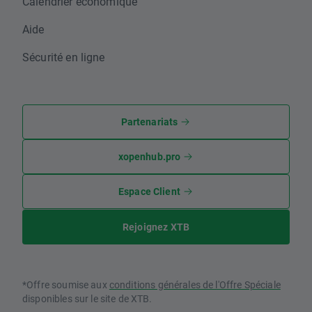
Calendrier économique
Aide
Sécurité en ligne
Partenariats
xopenhub.pro
Espace Client
Rejoignez XTB
*Offre soumise aux
conditions générales de l'Offre Spéciale
disponibles sur le site de XTB.