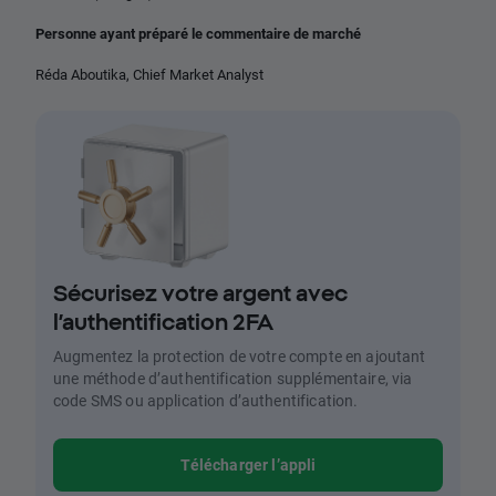
Personne ayant préparé le commentaire de marché
Réda Aboutika,
Chief Market Analyst
Sécurisez votre argent avec
l’authentification 2FA
Augmentez la protection de votre compte en ajoutant
une méthode d’authentification supplémentaire, via
code SMS ou application d’authentification.
Télécharger l’appli