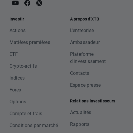
Investir
A propos d'XTB
Actions
L'entreprise
Matières premières
Ambassadeur
ETF
Plateforme
d'investissement
Crypto-actifs
Contacts
Indices
Espace presse
Forex
Relations investisseurs
Options
Actualités
Compte et frais
Rapports
Conditions par marché