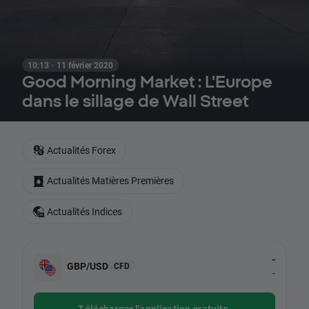
10:13 · 11 février 2020
Good Morning Market : L'Europe
dans le sillage de Wall Street
Actualités Forex
Actualités Matières Premières
Actualités Indices
-
GBP/USD
CFD
-
Télécharger l'application gratuite