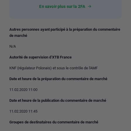
En savoir plus sur la 2FA
Autres personnes ayant participé à la préparation du commentaire
de marché
N/A
Autorité de supervision d’XTB France
KNF (régulateur Polonais) et sous le contrôle de l'AMF
Date et heure de la préparation du commentaire de marché
11.02.2020 11:00
Date et heure de la publication du commentaire de marché
11.02.2020 11:45
Groupes de destinataires du commentaire de marché