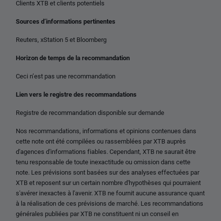
Clients XTB et clients potentiels
Sources d’informations pertinentes
Reuters, xStation 5 et Bloomberg
Horizon de temps de la recommandation
Ceci n’est pas une recommandation
Lien vers le registre des recommandations
Registre de recommandation disponible sur demande
Nos recommandations, informations et opinions contenues dans
cette note ont été compilées ou rassemblées par XTB auprès
d'agences d'informations fiables. Cependant, XTB ne saurait être
tenu responsable de toute inexactitude ou omission dans cette
note. Les prévisions sont basées sur des analyses effectuées par
XTB et reposent sur un certain nombre d'hypothèses qui pourraient
s'avérer inexactes à l'avenir. XTB ne fournit aucune assurance quant
à la réalisation de ces prévisions de marché. Les recommandations
générales publiées par XTB ne constituent ni un conseil en