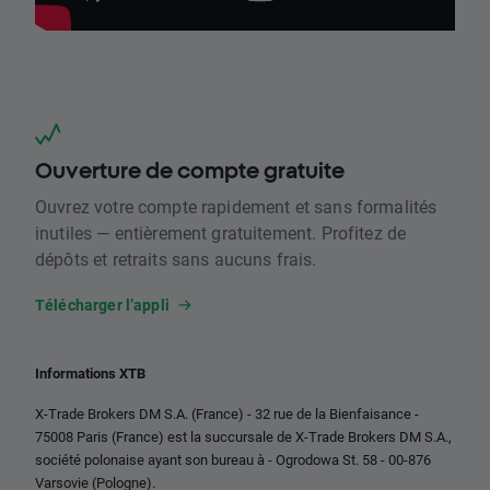
Ouverture de compte gratuite
Ouvrez votre compte rapidement et sans formalités
inutiles — entièrement gratuitement. Profitez de
dépôts et retraits sans aucuns frais.
Télécharger l’appli
Informations XTB
X-Trade Brokers DM S.A. (France) - 32 rue de la Bienfaisance -
75008 Paris (France) est la succursale de X-Trade Brokers DM S.A.,
société polonaise ayant son bureau à - Ogrodowa St. 58 - 00-876
Varsovie (Pologne).