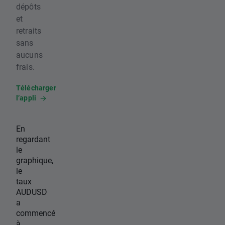
dépôts
et
retraits
sans
aucuns
frais.
Télécharger
l’appli
En
regardant
le
graphique,
le
taux
AUDUSD
a
commencé
à