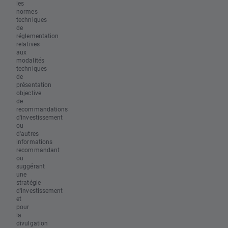
les
normes
techniques
de
réglementation
relatives
aux
modalités
techniques
de
présentation
objective
de
recommandations
d'investissement
ou
d'autres
informations
recommandant
ou
suggérant
une
stratégie
d'investissement
et
pour
la
divulgation