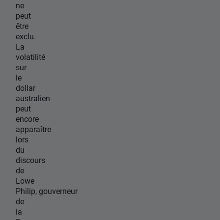
ne
peut
être
exclu.
La
volatilité
sur
le
dollar
australien
peut
encore
apparaître
lors
du
discours
de
Lowe
Philip, gouverneur
de
la