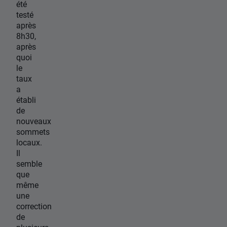
été
testé
après
8h30,
après
quoi
le
taux
a
établi
de
nouveaux
sommets
locaux.
Il
semble
que
même
une
correction
de