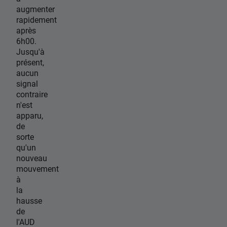
augmenter
rapidement
après
6h00.
Jusqu'à
présent,
aucun
signal
contraire
n'est
apparu,
de
sorte
qu'un
nouveau
mouvement
à
la
hausse
de
l'AUD