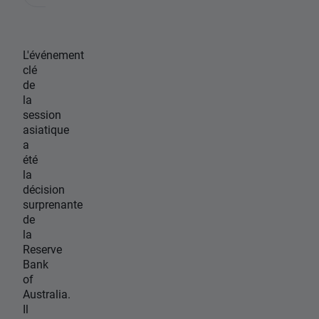
L'événement
clé
de
la
session
asiatique
a
été
la
décision
surprenante
de
la
Reserve
Bank
of
Australia.
Il