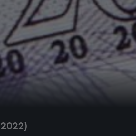
.2022)