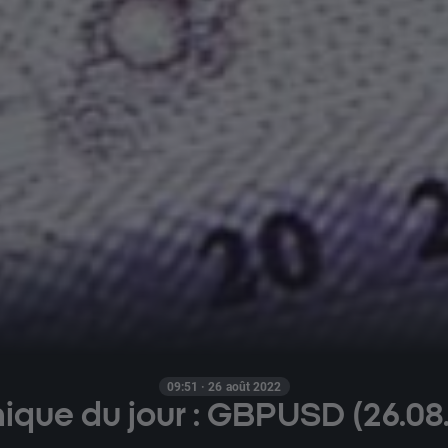
09:51 · 26 août 2022
ique du jour : GBPUSD (26.08