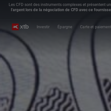
Les CFD sont des instruments complexes et présentent un ris
l'argent lors de la négociation de CFD avec ce fournisse
Investir
Épargne
Carte et paiemen