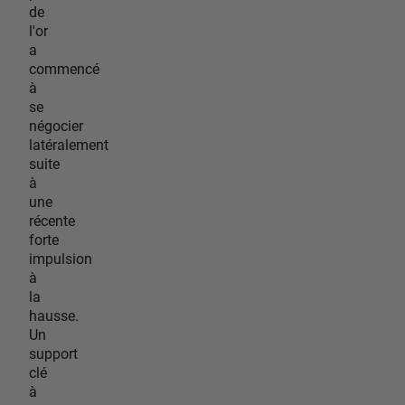
de
l'or
a
commencé
à
se
négocier
latéralement
suite
à
une
récente
forte
impulsion
à
la
hausse.
Un
support
clé
à