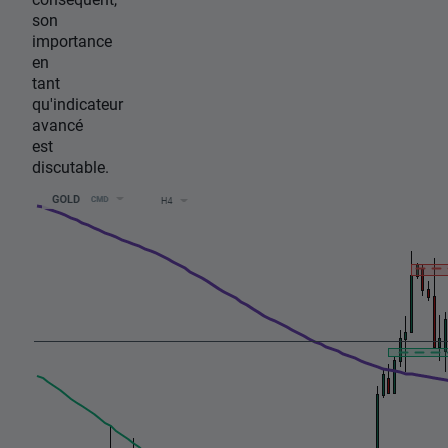
son
importance
en
tant
qu'indicateur
avancé
est
discutable.