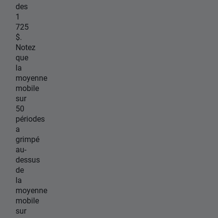
des
1
725
$.
Notez
que
la
moyenne
mobile
sur
50
périodes
a
grimpé
au-
dessus
de
la
moyenne
mobile
sur