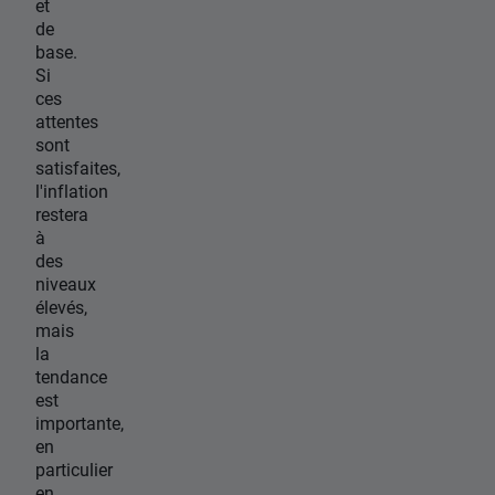
et
de
base.
Si
ces
attentes
sont
satisfaites,
l'inflation
restera
à
des
niveaux
élevés,
mais
la
tendance
est
importante,
en
particulier
en