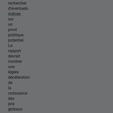
rechercher
d'éventuels
indices
sur
un
pivot
politique
potentiel.
Le
rapport
devrait
montrer
une
légère
décélération
de
la
croissance
des
prix
globaux