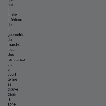
par
la
limite
inférieure
de
la
géométrie
du
marché
local.
Une
résistance
clé
à
court
terme
se
trouve
dans
la
zone