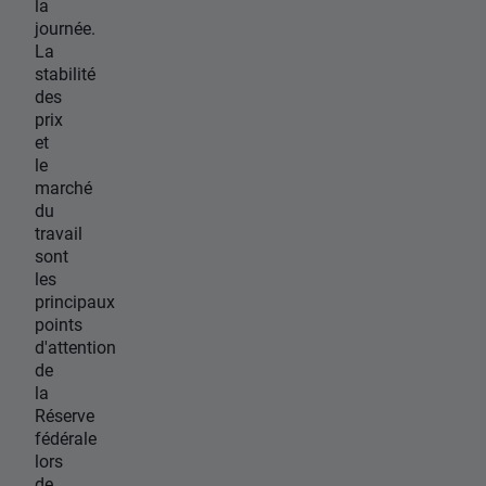
la
journée.
La
stabilité
des
prix
et
le
marché
du
travail
sont
les
principaux
points
d'attention
de
la
Réserve
fédérale
lors
de