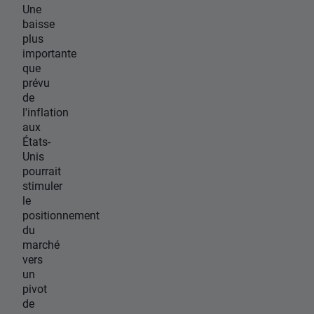
Une
baisse
plus
importante
que
prévu
de
l'inflation
aux
États-
Unis
pourrait
stimuler
le
positionnement
du
marché
vers
un
pivot
de