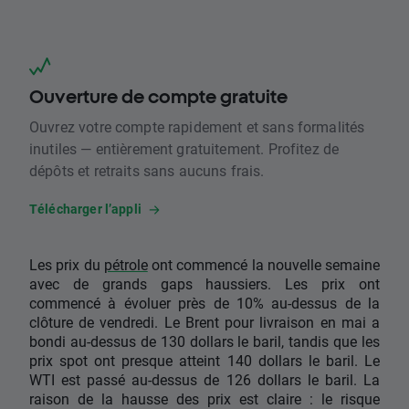
Ouverture de compte gratuite
Ouvrez votre compte rapidement et sans formalités
inutiles — entièrement gratuitement. Profitez de
dépôts et retraits sans aucuns frais.
Télécharger l’appli
Les prix du
pétrole
ont commencé la nouvelle semaine
avec de grands gaps haussiers. Les prix ont
commencé à évoluer près de 10% au-dessus de la
clôture de vendredi. Le Brent pour livraison en mai a
bondi au-dessus de 130 dollars le baril, tandis que les
prix spot ont presque atteint 140 dollars le baril. Le
WTI est passé au-dessus de 126 dollars le baril. La
raison de la hausse des prix est claire : le risque