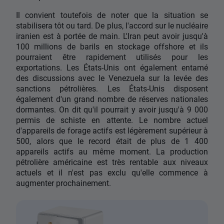
Il convient toutefois de noter que la situation se
stabilisera tôt ou tard. De plus, l'accord sur le nucléaire
iranien est à portée de main. L'Iran peut avoir jusqu'à
100 millions de barils en stockage offshore et ils
pourraient être rapidement utilisés pour les
exportations. Les États-Unis ont également entamé
des discussions avec le Venezuela sur la levée des
sanctions pétrolières. Les États-Unis disposent
également d'un grand nombre de réserves nationales
dormantes. On dit qu'il pourrait y avoir jusqu'à 9 000
permis de schiste en attente. Le nombre actuel
d'appareils de forage actifs est légèrement supérieur à
500, alors que le record était de plus de 1 400
appareils actifs au même moment. La production
pétrolière américaine est très rentable aux niveaux
actuels et il n'est pas exclu qu'elle commence à
augmenter prochainement.