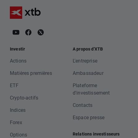
Investir
A propos d'XTB
Actions
L'entreprise
Matières premières
Ambassadeur
ETF
Plateforme
d'investissement
Crypto-actifs
Contacts
Indices
Espace presse
Forex
Relations investisseurs
Options