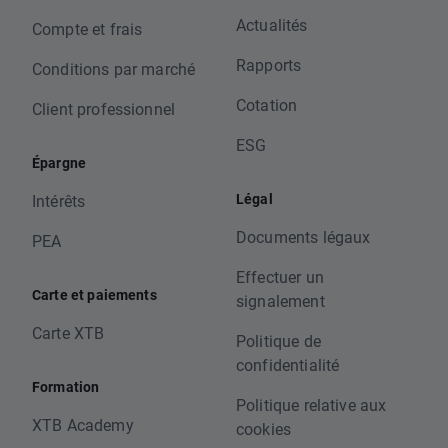
Actualités
Compte et frais
Rapports
Conditions par marché
Cotation
Client professionnel
ESG
Épargne
Légal
Intérêts
Documents légaux
PEA
Effectuer un
Carte et paiements
signalement
Carte XTB
Politique de
confidentialité
Formation
Politique relative aux
XTB Academy
cookies