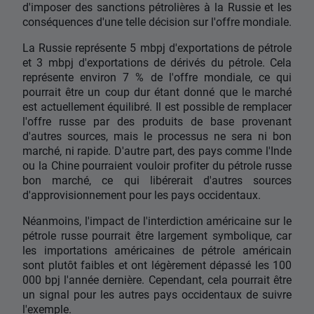
d'imposer des sanctions pétrolières à la Russie et les
conséquences d'une telle décision sur l'offre mondiale.
La Russie représente 5 mbpj d'exportations de pétrole
et 3 mbpj d'exportations de dérivés du pétrole. Cela
représente environ 7 % de l'offre mondiale, ce qui
pourrait être un coup dur étant donné que le marché
est actuellement équilibré. Il est possible de remplacer
l'offre russe par des produits de base provenant
d'autres sources, mais le processus ne sera ni bon
marché, ni rapide. D'autre part, des pays comme l'Inde
ou la Chine pourraient vouloir profiter du pétrole russe
bon marché, ce qui libérerait d'autres sources
d'approvisionnement pour les pays occidentaux.
Néanmoins, l'impact de l'interdiction américaine sur le
pétrole russe pourrait être largement symbolique, car
les importations américaines de pétrole américain
sont plutôt faibles et ont légèrement dépassé les 100
000 bpj l'année dernière. Cependant, cela pourrait être
un signal pour les autres pays occidentaux de suivre
l'exemple.