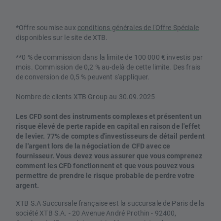
*Offre soumise aux
conditions générales de l'Offre Spéciale
disponibles sur le site de XTB.
**0 % de commission dans la limite de 100 000 € investis par
mois. Commission de 0,2 % au-delà de cette limite. Des frais
de conversion de 0,5 % peuvent s'appliquer.
Nombre de clients XTB Group au 30.09.2025
Les CFD sont des instruments complexes et présentent un
risque élevé de perte rapide en capital en raison de l'effet
de levier. 77% de comptes d'investisseurs de détail perdent
de l'argent lors de la négociation de CFD avec ce
fournisseur. Vous devez vous assurer que vous comprenez
comment les CFD fonctionnent et que vous pouvez vous
permettre de prendre le risque probable de perdre votre
argent.
XTB S.A Succursale française est la succursale de Paris de la
société XTB S.A. - 20 Avenue André Prothin - 92400,