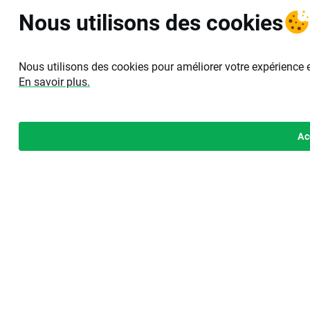
Nous utilisons des cookies
Nous utilisons des cookies pour améliorer votre expérience 
En savoir plus.
Ac