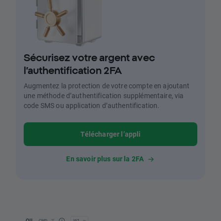
Sécurisez votre argent avec
l’authentification 2FA
Augmentez la protection de votre compte en ajoutant
une méthode d’authentification supplémentaire, via
code SMS ou application d’authentification.
Télécharger l’appli
En savoir plus sur la 2FA