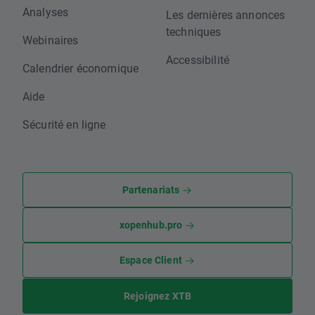
Analyses
Les dernières annonces
techniques
Webinaires
Accessibilité
Calendrier économique
Aide
Sécurité en ligne
Partenariats
xopenhub.pro
Espace Client
Rejoignez XTB