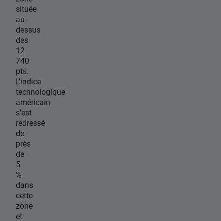
située
au-
dessus
des
12
740
pts.
L'indice
technologique
américain
s'est
redressé
de
près
de
5
%
dans
cette
zone
et