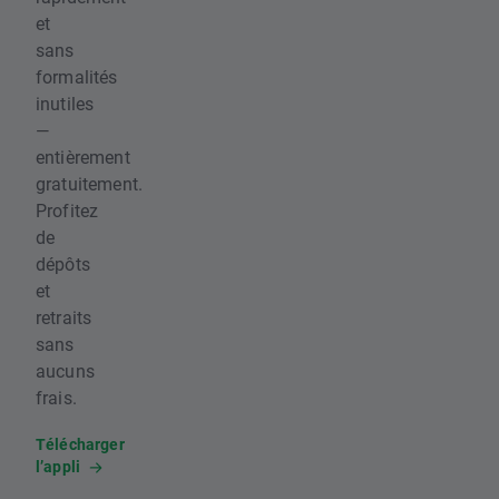
et
sans
formalités
inutiles
—
entièrement
gratuitement.
Profitez
de
dépôts
et
retraits
sans
aucuns
frais.
Télécharger
l’appli