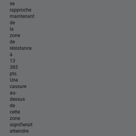
se
rapproche
maintenant
de
la
zone
de
résistance
à
13
385
pts.
Une
cassure
au-
dessus
de
cette
zone
signifierait
atteindre