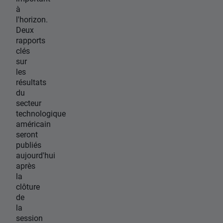
à
l'horizon.
Deux
rapports
clés
sur
les
résultats
du
secteur
technologique
américain
seront
publiés
aujourd'hui
après
la
clôture
de
la
session