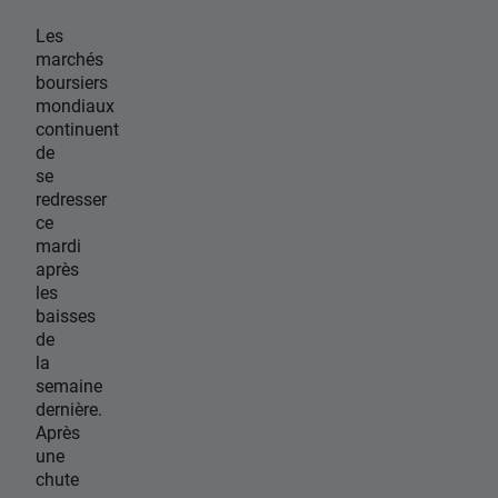
Les
marchés
boursiers
mondiaux
continuent
de
se
redresser
ce
mardi
après
les
baisses
de
la
semaine
dernière.
Après
une
chute